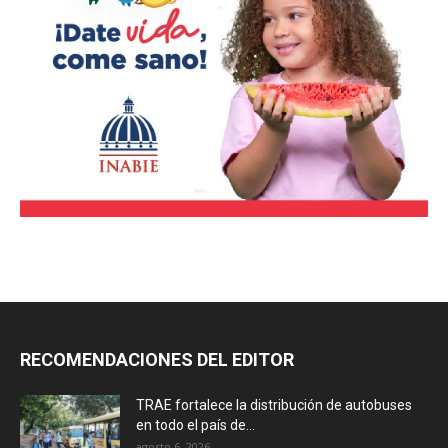
RECOMENDACIONES DEL EDITOR
TRAE fortalece la distribución de autobuses
en todo el país de...
agosto 6, 2026