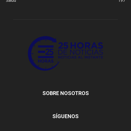
Salud
197
SOBRE NOSOTROS
SÍGUENOS