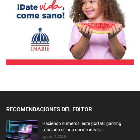
RECOMENDACIONES DEL EDITOR
Haciendo números, este portátil gaming
rebajado es una opción ideal si...
agosto 7, 2026