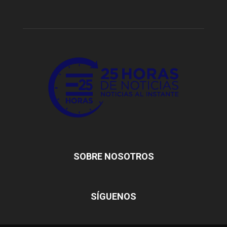
SOBRE NOSOTROS
SÍGUENOS