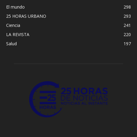
El mundo
298
25 HORAS URBANO
293
Ciencia
241
LA REVISTA
220
Salud
197