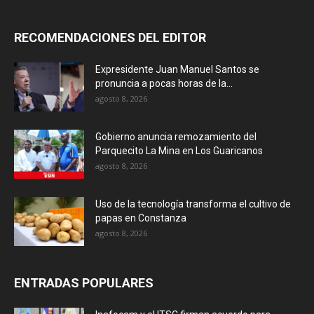
RECOMENDACIONES DEL EDITOR
Expresidente Juan Manuel Santos se
pronuncia a pocas horas de la...
agosto 8, 2026
Gobierno anuncia remozamiento del
Parquecito La Mina en Los Guaricanos
agosto 8, 2026
Uso de la tecnología transforma el cultivo de
papas en Constanza
agosto 8, 2026
ENTRADAS POPULARES