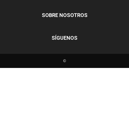
SOBRE NOSOTROS
SÍGUENOS
©