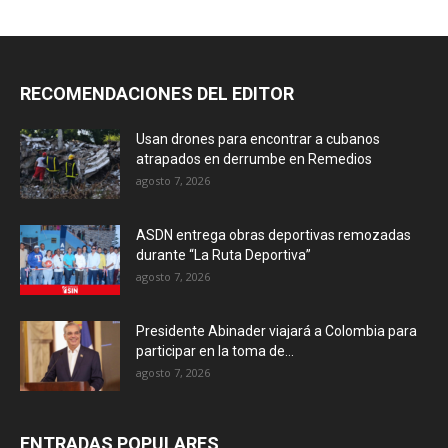
RECOMENDACIONES DEL EDITOR
Usan drones para encontrar a cubanos
atrapados en derrumbe en Remedios
agosto 7, 2026
ASDN entrega obras deportivas remozadas
durante “La Ruta Deportiva”
agosto 7, 2026
Presidente Abinader viajará a Colombia para
participar en la toma de...
agosto 7, 2026
ENTRADAS POPULARES