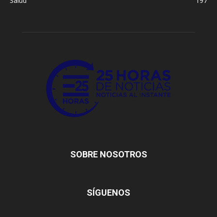
Salud
197
SOBRE NOSOTROS
SÍGUENOS