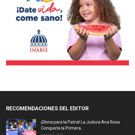
RECOMENDACIONES DEL EDITOR
¡Gloria para la Patria! La Judoca Ana Rosa
Conquista la Primera...
agosto 7, 2026