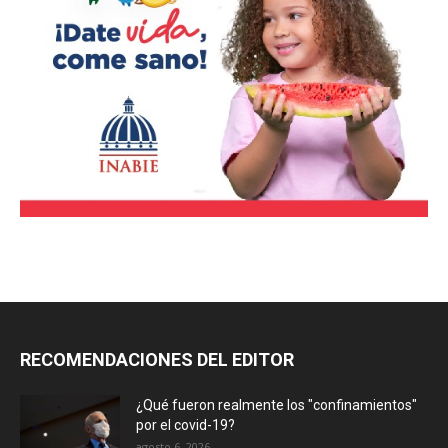
RECOMENDACIONES DEL EDITOR
¿Qué fueron realmente los "confinamientos"
por el covid-19?
agosto 6, 2026