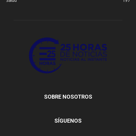
Salud
197
SOBRE NOSOTROS
SÍGUENOS