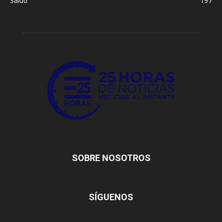
Salud
197
SOBRE NOSOTROS
SÍGUENOS