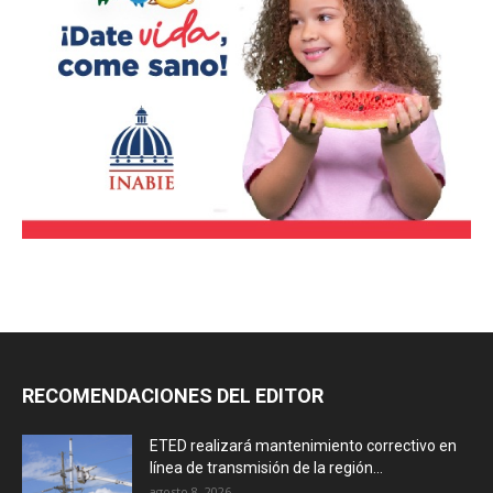
RECOMENDACIONES DEL EDITOR
ETED realizará mantenimiento correctivo en
línea de transmisión de la región...
agosto 8, 2026