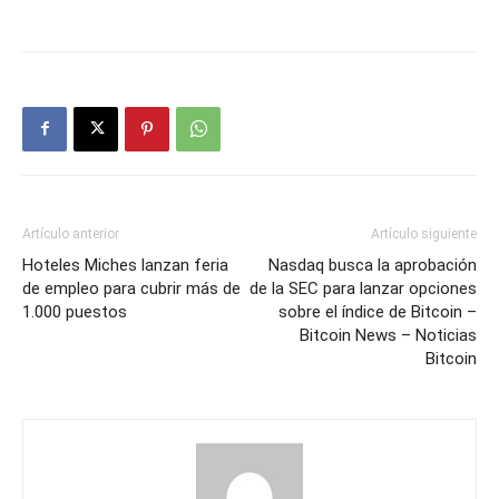
Artículo anterior
Artículo siguiente
Hoteles Miches lanzan feria
Nasdaq busca la aprobación
de empleo para cubrir más de
de la SEC para lanzar opciones
1.000 puestos
sobre el índice de Bitcoin –
Bitcoin News – Noticias
Bitcoin