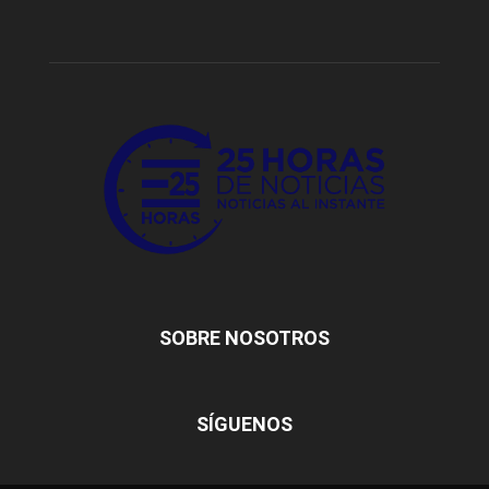
SOBRE NOSOTROS
SÍGUENOS