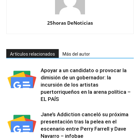
25horas DeNoticias
Artículos relacionados
Más del autor
Apoyar a un candidato o provocar la
dimisión de un gobernador: la
incursión de los artistas
puertorriqueños en la arena política –
EL PAÍS
Jane’s Addiction canceló su próxima
presentación tras la pelea en el
escenario entre Perry Farrell y Dave
Navarro – infobae