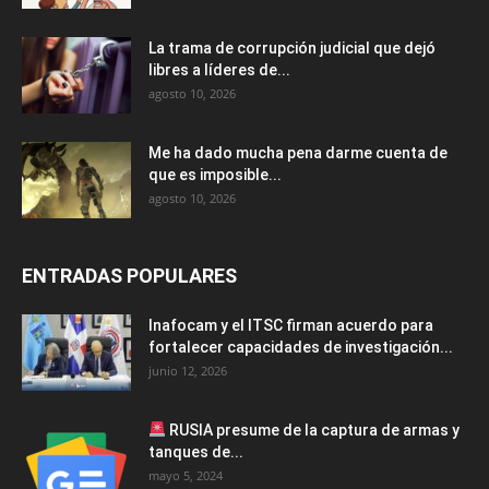
La trama de corrupción judicial que dejó
libres a líderes de...
agosto 10, 2026
Me ha dado mucha pena darme cuenta de
que es imposible...
agosto 10, 2026
ENTRADAS POPULARES
Inafocam y el ITSC firman acuerdo para
fortalecer capacidades de investigación...
junio 12, 2026
RUSIA presume de la captura de armas y
tanques de...
mayo 5, 2024