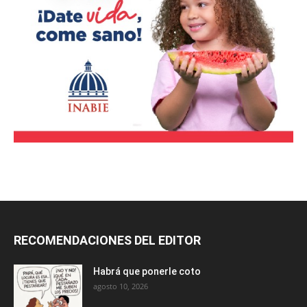
RECOMENDACIONES DEL EDITOR
Habrá que ponerle coto
agosto 10, 2026