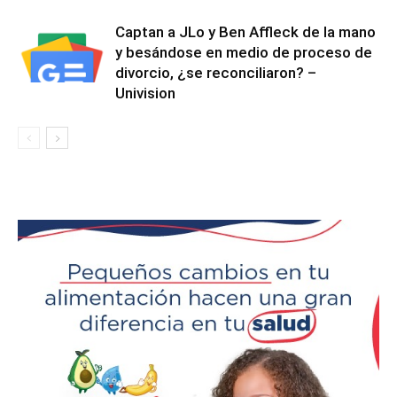
Captan a JLo y Ben Affleck de la mano
y besándose en medio de proceso de
divorcio, ¿se reconciliaron? –
Univision