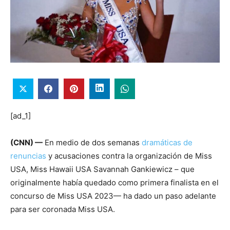
[ad_1]
(CNN) —
En medio de dos semanas
dramáticas de
renuncias
y acusaciones contra la organización de Miss
USA, Miss Hawaii USA Savannah Gankiewicz – que
originalmente había quedado como primera finalista en el
concurso de Miss USA 2023— ha dado un paso adelante
para ser coronada Miss USA.