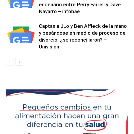
escenario entre Perry Farrell y Dave
Navarro – infobae
Captan a JLo y Ben Affleck de la mano
y besándose en medio de proceso de
divorcio, ¿se reconciliaron? –
Univision