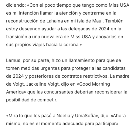
diciendo: «Con el poco tiempo que tengo como Miss USA
es mi intención llamar la atención y centrarme en la
reconstrucción de Lahaina en mi isla de Maui. También
estoy deseando ayudar a las delegadas de 2024 en la
transición a una nueva era de Miss USA y apoyarlas en
sus propios viajes hacia la corona.»
Lemus, por su parte, hizo un llamamiento para que se
tomen medidas urgentes para proteger a las candidatas
de 2024 y posteriores de contratos restrictivos. La madre
de Voigt, Jackeline Voigt, dijo en «Good Morning
America» que las concursantes deberían reconsiderar la
posibilidad de competir.
«Mira lo que les pasó a Noelia y UmaSofia», dijo. «Ahora
mismo, no es el momento adecuado para participar».