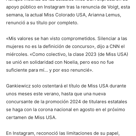
apoyo público en Instagram tras la renuncia de Voigt, esta
semana, la actual Miss Colorado USA, Arianna Lemus,
renunció a su título por completo.
«Mis valores se han visto comprometidos. Silenciar a las
mujeres no es la definición de concurso», dijo a CNN el
miércoles. «Como colectivo, la clase 2023 (de Miss USA)
se unió en solidaridad con Noelia, pero eso no fue
suficiente para mí… y por eso renuncié».
Gankiewicz solo ostentará el título de Miss USA durante
unos meses este verano, hasta que una nueva
concursante de la promoción 2024 de titulares estatales
se haga con la corona nacional en agosto en el próximo
certamen de Miss USA.
En Instagram, reconoció las limitaciones de su papel,