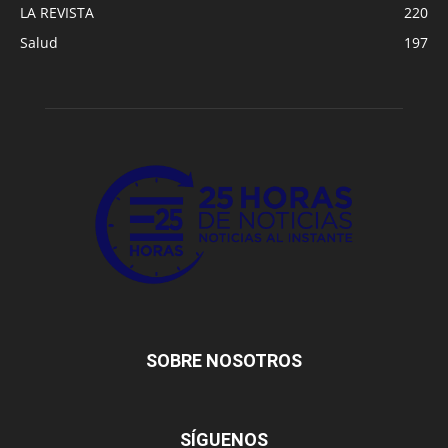
LA REVISTA
220
Salud
197
SOBRE NOSOTROS
SÍGUENOS