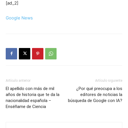
[ad_2]
Google News
Artículo anterior
Artículo siguiente
El apellido con más de mil
¿Por qué preocupa a los
años de historia que te da la
editores de noticias la
nacionalidad española –
búsqueda de Google con IA?
Enséñame de Ciencia