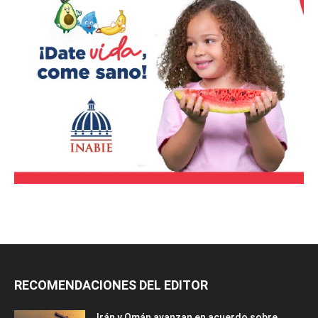
RECOMENDACIONES DEL EDITOR
Irán y Omán avanzan en acuerdo sobre