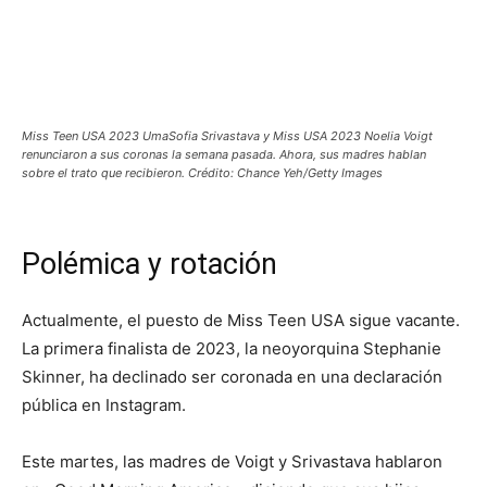
Miss Teen USA 2023 UmaSofia Srivastava y Miss USA 2023 Noelia Voigt
renunciaron a sus coronas la semana pasada. Ahora, sus madres hablan
sobre el trato que recibieron. Crédito: Chance Yeh/Getty Images
Polémica y rotación
Actualmente, el puesto de Miss Teen USA sigue vacante.
La primera finalista de 2023, la neoyorquina Stephanie
Skinner, ha declinado ser coronada en una declaración
pública en Instagram.
Este martes, las madres de Voigt y Srivastava hablaron