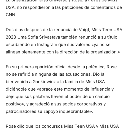
USA, no respondieron a las peticiones de comentarios de
CNN.
Dos días después de la renuncia de Voigt, Miss Teen USA
2023 Uma Sofia Srivastava también renunció a su título,
escribiendo en Instagram que sus valores «ya no se
alinean plenamente con la dirección de la organización.»
En su primera aparición oficial desde la polémica, Rose
no se refirió a ninguna de las acusaciones. Dio la
bienvenida a Gankiewicz a la familia de Miss USA
diciéndole que «abrace este momento de influencia y
deje que sus palabras lleven el poder de un cambio
positivo», y agradeció a sus socios corporativos y
patrocinadores su «apoyo inquebrantable».
Rose dijo que los concursos Miss Teen USA y Miss USA