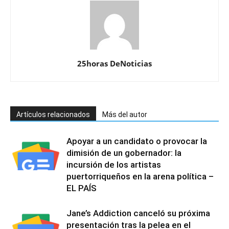
25horas DeNoticias
Artículos relacionados
Más del autor
Apoyar a un candidato o provocar la
dimisión de un gobernador: la
incursión de los artistas
puertorriqueños en la arena política –
EL PAÍS
Jane’s Addiction canceló su próxima
presentación tras la pelea en el