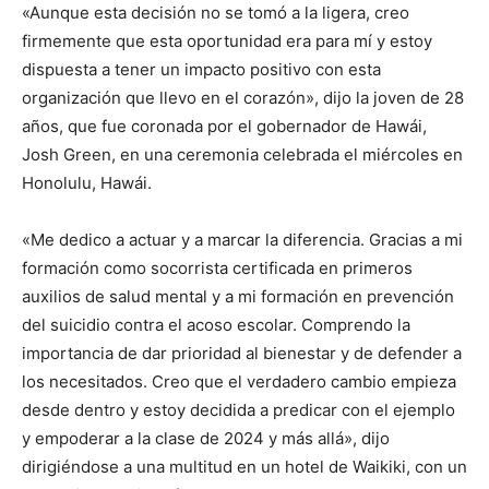
«Aunque esta decisión no se tomó a la ligera, creo
firmemente que esta oportunidad era para mí y estoy
dispuesta a tener un impacto positivo con esta
organización que llevo en el corazón», dijo la joven de 28
años, que fue coronada por el gobernador de Hawái,
Josh Green, en una ceremonia celebrada el miércoles en
Honolulu, Hawái.
«Me dedico a actuar y a marcar la diferencia. Gracias a mi
formación como socorrista certificada en primeros
auxilios de salud mental y a mi formación en prevención
del suicidio contra el acoso escolar. Comprendo la
importancia de dar prioridad al bienestar y de defender a
los necesitados. Creo que el verdadero cambio empieza
desde dentro y estoy decidida a predicar con el ejemplo
y empoderar a la clase de 2024 y más allá», dijo
dirigiéndose a una multitud en un hotel de Waikiki, con un