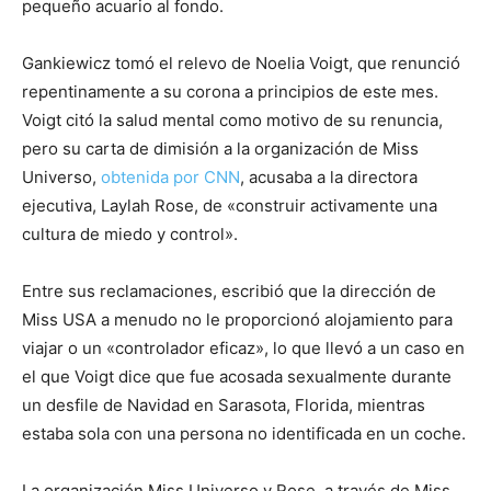
pequeño acuario al fondo.
Gankiewicz tomó el relevo de Noelia Voigt, que renunció
repentinamente a su corona a principios de este mes.
Voigt citó la salud mental como motivo de su renuncia,
pero su carta de dimisión a la organización de Miss
Universo,
obtenida por CNN
, acusaba a la directora
ejecutiva, Laylah Rose, de «construir activamente una
cultura de miedo y control».
Entre sus reclamaciones, escribió que la dirección de
Miss USA a menudo no le proporcionó alojamiento para
viajar o un «controlador eficaz», lo que llevó a un caso en
el que Voigt dice que fue acosada sexualmente durante
un desfile de Navidad en Sarasota, Florida, mientras
estaba sola con una persona no identificada en un coche.
La organización Miss Universo y Rose, a través de Miss