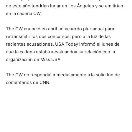
de este año tendrían lugar en Los Ángeles y se emitirían
en la cadena CW.
The CW anunció en abril un acuerdo plurianual para
retransmitir los dos concursos, pero a la luz de las
recientes acusaciones, USA Today informó el lunes de
que la cadena estaba «evaluando» su relación con la
organización de Miss USA.
The CW no respondió inmediatamente a la solicitud de
comentarios de CNN.