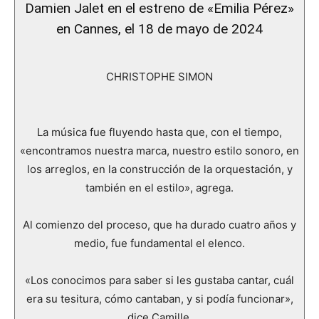
Damien Jalet en el estreno de «Emilia Pérez»
en Cannes, el 18 de mayo de 2024
CHRISTOPHE SIMON
La música fue fluyendo hasta que, con el tiempo,
«encontramos nuestra marca, nuestro estilo sonoro, en
los arreglos, en la construcción de la orquestación, y
también en el estilo», agrega.
Al comienzo del proceso, que ha durado cuatro años y
medio, fue fundamental el elenco.
«Los conocimos para saber si les gustaba cantar, cuál
era su tesitura, cómo cantaban, y si podía funcionar»,
dice Camille.