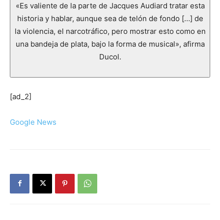
«Es valiente de la parte de Jacques Audiard tratar esta
historia y hablar, aunque sea de telón de fondo […] de
la violencia, el narcotráfico, pero mostrar esto como en
una bandeja de plata, bajo la forma de musical», afirma
Ducol.
[ad_2]
Google News