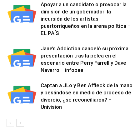
Apoyar a un candidato o provocar la
dimisión de un gobernador: la
incursión de los artistas
puertorriqueños en la arena política –
EL PAÍS
Jane’s Addiction canceló su próxima
presentación tras la pelea en el
escenario entre Perry Farrell y Dave
Navarro – infobae
Captan a JLo y Ben Affleck de la mano
y besándose en medio de proceso de
divorcio, ¿se reconciliaron? –
Univision