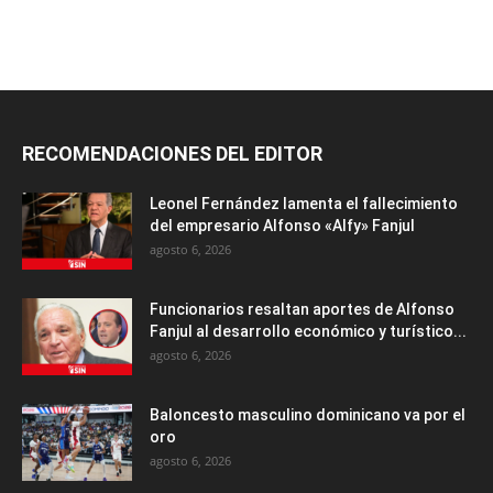
RECOMENDACIONES DEL EDITOR
Leonel Fernández lamenta el fallecimiento
del empresario Alfonso «Alfy» Fanjul
agosto 6, 2026
Funcionarios resaltan aportes de Alfonso
Fanjul al desarrollo económico y turístico...
agosto 6, 2026
Baloncesto masculino dominicano va por el
oro
agosto 6, 2026