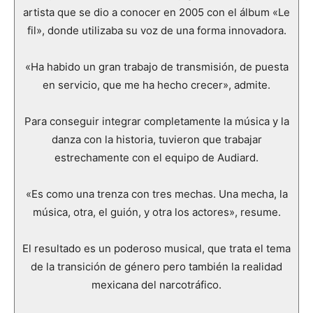
artista que se dio a conocer en 2005 con el álbum «Le
fil», donde utilizaba su voz de una forma innovadora.
«Ha habido un gran trabajo de transmisión, de puesta
en servicio, que me ha hecho crecer», admite.
Para conseguir integrar completamente la música y la
danza con la historia, tuvieron que trabajar
estrechamente con el equipo de Audiard.
«Es como una trenza con tres mechas. Una mecha, la
música, otra, el guión, y otra los actores», resume.
El resultado es un poderoso musical, que trata el tema
de la transición de género pero también la realidad
mexicana del narcotráfico.