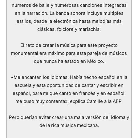
números de baile y numerosas canciones integradas
en la narración. La banda sonora incluye múltiples
estilos, desde la electrónica hasta melodías más
clásicas, folclore y mariachis.
El reto de crear la música para este proyecto
monumental era máximo para esta pareja de músicos
que nunca ha estado en México.
«Me encantan los idiomas. Había hecho español en la
escuela y esta oportunidad de cantar y escribir en
español, para mí que canto en francés y en español,
me puso muy contenta», explica Camille a la AFP.
Pero querían evitar crear una mala versión del idioma y
de la rica música mexicana.