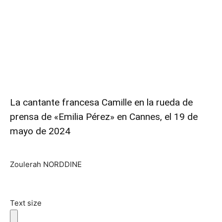
La cantante francesa Camille en la rueda de
prensa de «Emilia Pérez» en Cannes, el 19 de
mayo de 2024
Zoulerah NORDDINE
Text size