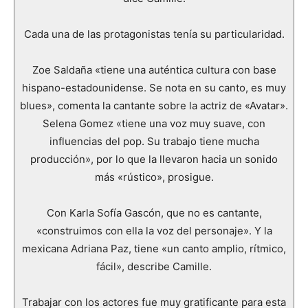
Cada una de las protagonistas tenía su particularidad.
Zoe Saldaña «tiene una auténtica cultura con base
hispano-estadounidense. Se nota en su canto, es muy
blues», comenta la cantante sobre la actriz de «Avatar».
Selena Gomez «tiene una voz muy suave, con
influencias del pop. Su trabajo tiene mucha
producción», por lo que la llevaron hacia un sonido
más «rústico», prosigue.
Con Karla Sofía Gascón, que no es cantante,
«construimos con ella la voz del personaje». Y la
mexicana Adriana Paz, tiene «un canto amplio, rítmico,
fácil», describe Camille.
Trabajar con los actores fue muy gratificante para esta