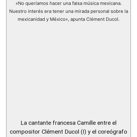
«No queríamos hacer una falsa música mexicana.
Nuestro interés era tener una mirada personal sobre la
mexicanidad y México», apunta Clément Ducol.
La cantante francesa Camille entre el
compositor Clément Ducol (I) y el coreógrafo