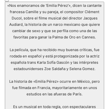
«Nos enamoramos de ‘Emilia Pérez'», dicen la cantante
francesa Camille y su pareja, el compositor Clément
Ducol, sobre el filme musical del director Jacques
Audiard, la historia de un narco mexicano que quiere
cambiar de sexo y que se perfila como una de las
favoritas para ganar la Palma de Oro en Cannes.
La película, que ha recibido muy buenas críticas, fue
rodada en español y está protagonizada por la actriz
española trans Karla Sofía Gascón y las intérpretes
estadounidenses Zoe Saldaña y Selena Gomez.
La historia de «Emilia Pérez» ocurre en México, pero
fue filmada en Francia, mayoritariamente en unos
estudios en las afueras de París.
Es un musical en toda regla, con espectaculares