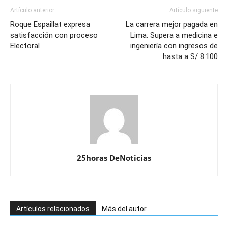
Artículo anterior
Artículo siguiente
Roque Espaillat expresa
La carrera mejor pagada en
satisfacción con proceso
Lima: Supera a medicina e
Electoral
ingeniería con ingresos de
hasta a S/ 8.100
25horas DeNoticias
Artículos relacionados
Más del autor