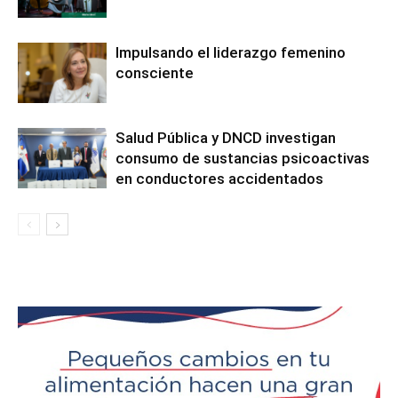
Impulsando el liderazgo femenino
consciente
Salud Pública y DNCD investigan
consumo de sustancias psicoactivas
en conductores accidentados