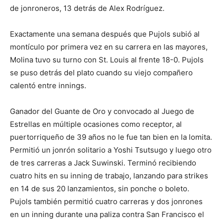
de jonroneros, 13 detrás de Alex Rodríguez.
Exactamente una semana después que Pujols subió al
montículo por primera vez en su carrera en las mayores,
Molina tuvo su turno con St. Louis al frente 18-0. Pujols
se puso detrás del plato cuando su viejo compañero
calentó entre innings.
Ganador del Guante de Oro y convocado al Juego de
Estrellas en múltiple ocasiones como receptor, al
puertorriqueño de 39 años no le fue tan bien en la lomita.
Permitió un jonrón solitario a Yoshi Tsutsugo y luego otro
de tres carreras a Jack Suwinski. Terminó recibiendo
cuatro hits en su inning de trabajo, lanzando para strikes
en 14 de sus 20 lanzamientos, sin ponche o boleto.
Pujols también permitió cuatro carreras y dos jonrones
en un inning durante una paliza contra San Francisco el