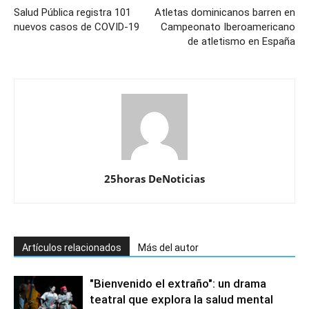
Salud Pública registra 101
Atletas dominicanos barren en
nuevos casos de COVID-19
Campeonato Iberoamericano
de atletismo en España
25horas DeNoticias
Artículos relacionados
Más del autor
"Bienvenido el extraño": un drama
teatral que explora la salud mental