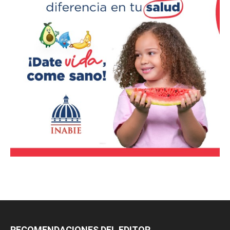
RECOMENDACIONES DEL EDITOR