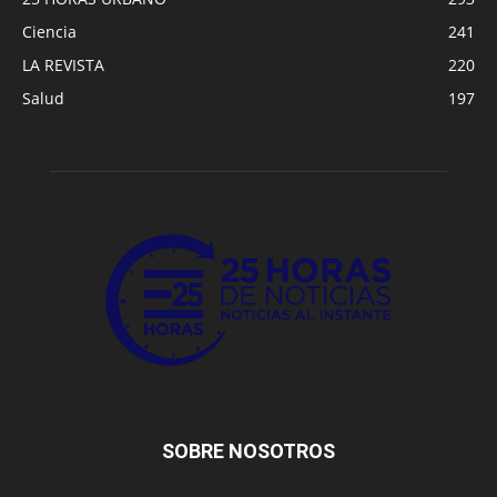
Ciencia
241
LA REVISTA
220
Salud
197
SOBRE NOSOTROS