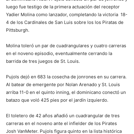
luego fue testigo de la primera actuación del receptor
Yadier Molina como lanzador, completando la victoria 18-
4 de los Cardinales de San Luis sobre los los Piratas de
Pittsburgh.
Molina toleró un par de cuadrangulares y cuatro carreras
en el noveno episodio, eventualmente cerrando la
barrida de tres juegos de St. Louis.
Pujols dejó en 683 la cosecha de jonrones en su carrera.
Al batear de emergente por Nolan Arenado y St. Louis
arriba 11-0 en el quinto inning, el dominicano conectó un
batazo que voló 425 pies por el jardín izquierdo.
El toletero de 42 años añadió un cuadrangular de tres
carreras en el noveno ante el infielder de los Pirates
Josh VanMeter. Pujols figura quinto en la lista histórica