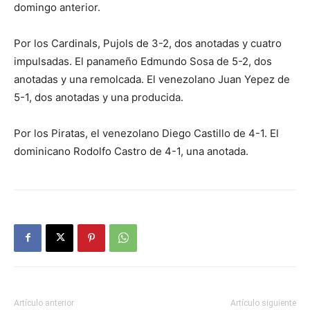
domingo anterior.
Por los Cardinals, Pujols de 3-2, dos anotadas y cuatro
impulsadas. El panameño Edmundo Sosa de 5-2, dos
anotadas y una remolcada. El venezolano Juan Yepez de
5-1, dos anotadas y una producida.
Por los Piratas, el venezolano Diego Castillo de 4-1. El
dominicano Rodolfo Castro de 4-1, una anotada.
Artículo anterior
Artículo siguiente