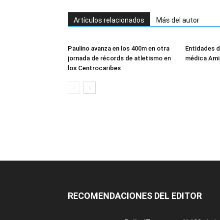
Artículos relacionados
Más del autor
Paulino avanza en los 400m en otra
Entidades d
jornada de récords de atletismo en
médica Ami
los Centrocaribes
RECOMENDACIONES DEL EDITOR