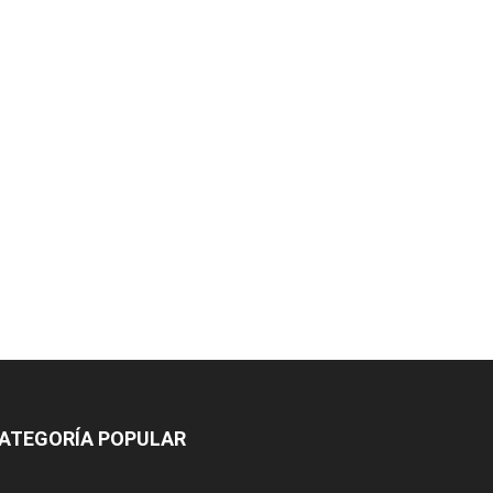
ATEGORÍA POPULAR