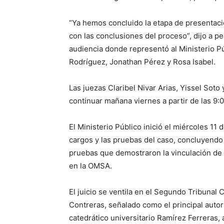
“Ya hemos concluido la etapa de presentaci
con las conclusiones del proceso”, dijo a pe
audiencia donde representó al Ministerio Pú
Rodríguez, Jonathan Pérez y Rosa Isabel.
Las juezas Claribel Nivar Arias, Yissel Soto 
continuar mañana viernes a partir de las 9:
El Ministerio Público inició el miércoles 11
cargos y las pruebas del caso, concluyendo
pruebas que demostraron la vinculación de 
en la OMSA.
El juicio se ventila en el Segundo Tribunal 
Contreras, señalado como el principal autor
catedrático universitario Ramírez Ferreras,