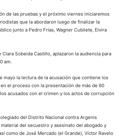
ón de las pruebas y el próximo viernes iniciaremos
riodistas que la abordaron luego de finalizar la
blico junto a Pedro Frías, Wagner Cubilete, Elvira
y Clara Sobeida Castillo, aplazaron la audiencia para
00 am.
 de mayo la lectura de la acusación que contiene los
 en el proceso con la presentación de más de 60
los acusados con el crimen y los actos de corrupción
Colegiado del Distrito Nacional contra Argenis
 material del secuestro y asesinato del abogado y
 así como de José Mercado (el Grande), Víctor Ravelo