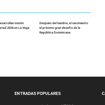
esarrollan misión
Después del hambre, el nacimiento:
stad 2026 en La Vega
el próximo gran desafío de la
República Dominicana
ENTRADAS POPULARES
C