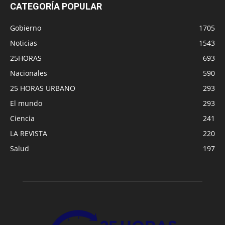
CATEGORÍA POPULAR
Gobierno
1705
Noticias
1543
25HORAS
693
Nacionales
590
25 HORAS URBANO
293
El mundo
293
Ciencia
241
LA REVISTA
220
Salud
197