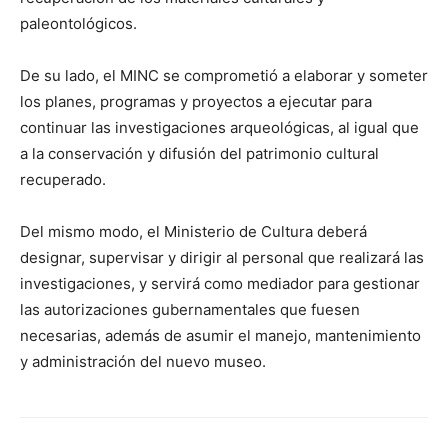
paleontológicos.
De su lado, el MINC se comprometió a elaborar y someter
los planes, programas y proyectos a ejecutar para
continuar las investigaciones arqueológicas, al igual que
a la conservación y difusión del patrimonio cultural
recuperado.
Del mismo modo, el Ministerio de Cultura deberá
designar, supervisar y dirigir al personal que realizará las
investigaciones, y servirá como mediador para gestionar
las autorizaciones gubernamentales que fuesen
necesarias, además de asumir el manejo, mantenimiento
y administración del nuevo museo.