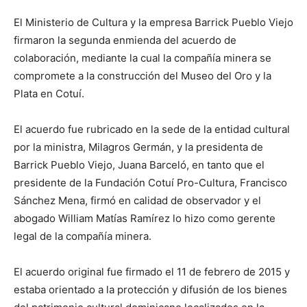
El Ministerio de Cultura y la empresa Barrick Pueblo Viejo
firmaron la segunda enmienda del acuerdo de
colaboración, mediante la cual la compañía minera se
compromete a la construcción del Museo del Oro y la
Plata en Cotuí.
El acuerdo fue rubricado en la sede de la entidad cultural
por la ministra, Milagros Germán, y la presidenta de
Barrick Pueblo Viejo, Juana Barceló, en tanto que el
presidente de la Fundación Cotuí Pro-Cultura, Francisco
Sánchez Mena, firmó en calidad de observador y el
abogado William Matías Ramírez lo hizo como gerente
legal de la compañía minera.
El acuerdo original fue firmado el 11 de febrero de 2015 y
estaba orientado a la protección y difusión de los bienes