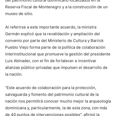
del patrimonio cultural dominicano localizados en la
Reserva Fiscal de Montenegro y a la construcción de un
museo de sitio.
Al referirse a este importante acuerdo, la ministra
Germán explicó que la revalidación y ampliación del
convenio por parte del Ministerio de Cultura y Barrick
Pueblo Viejo forma parte de la política de colaboración
interinstitucional que promueve la gestión del presidente
Luis Abinader, con el fin de fortalecer e incentivar
alianzas público-privadas que impulsen el desarrollo de
la nación.
“Este acuerdo de colaboración para la protección,
salvaguarda y fomento del patrimonio cultural de la
nación nos permitirá conocer mucho mejor la arqueología
dominicana y, particularmente, la de esta zona, con más
de 40 puntos de intervenciones posibles”, afirmó la