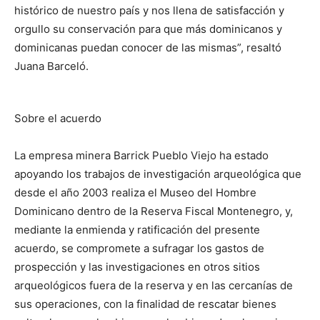
histórico de nuestro país y nos llena de satisfacción y
orgullo su conservación para que más dominicanos y
dominicanas puedan conocer de las mismas”, resaltó
Juana Barceló.
Sobre el acuerdo
La empresa minera Barrick Pueblo Viejo ha estado
apoyando los trabajos de investigación arqueológica que
desde el año 2003 realiza el Museo del Hombre
Dominicano dentro de la Reserva Fiscal Montenegro, y,
mediante la enmienda y ratificación del presente
acuerdo, se compromete a sufragar los gastos de
prospección y las investigaciones en otros sitios
arqueológicos fuera de la reserva y en las cercanías de
sus operaciones, con la finalidad de rescatar bienes