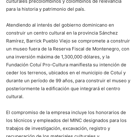
culturales precolombinos y colombinos de relevancia
para la historia y patrimonio del país.
Atendiendo al interés del gobierno dominicano en
construir un centro cultural en la provincia Sánchez
Ramírez, Barrick Pueblo Viejo se compromete a construir
un museo fuera de la Reserva Fiscal de Montenegro, con
una inversión máxima de 1,300,000 dólares, y la
Fundación Cotuí Pro-Cultura manifiesta su intención de
ceder los terrenos, ubicados en el municipio de Cotuí y
durante un período de 99 años, para construir el museo y
posteriormente la edificación que integrará el centro
cultural.
El compromiso de la empresa incluye los honorarios de
los técnicos y empleados del MINC designados para los
trabajos de investigación, excavación, registro y
recuperación de los materiales culturales y