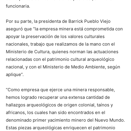
funcionaria.
Por su parte, la presidenta de Barrick Pueblo Viejo
aseguró que “la empresa minera está comprometida con
apoyar la preservación de los valores culturales
nacionales, trabajo que realizamos de la mano con el
Ministerio de Cultura, quienes norman las actuaciones
relacionadas con el patrimonio cultural arqueológico
nacional, y con el Ministerio de Medio Ambiente, según
aplique”.
“Como empresa que ejerce una minera responsable,
hemos logrado recuperar una extensa cantidad de
hallazgos arqueológicos de origen colonial, taínos y
africanos, los cuales han sido encontrados en el
denominado primer yacimiento minero del Nuevo Mundo.
Estas piezas arqueológicas enriquecen el patrimonio