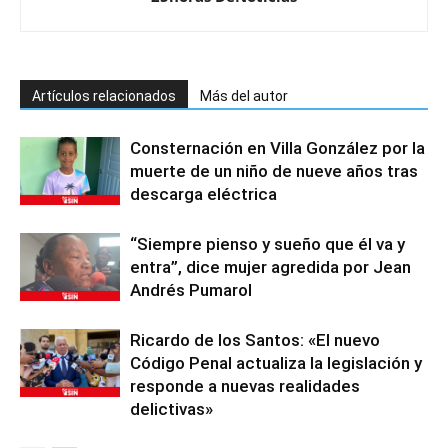
Artículos relacionados
Más del autor
Consternación en Villa González por la
muerte de un niño de nueve años tras
descarga eléctrica
“Siempre pienso y sueño que él va y
entra”, dice mujer agredida por Jean
Andrés Pumarol
Ricardo de los Santos: «El nuevo
Código Penal actualiza la legislación y
responde a nuevas realidades
delictivas»