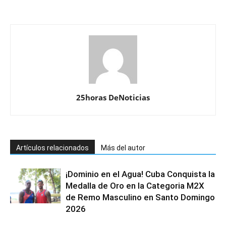
25horas DeNoticias
Artículos relacionados
Más del autor
¡Dominio en el Agua! Cuba Conquista la
Medalla de Oro en la Categoria M2X
de Remo Masculino en Santo Domingo
2026