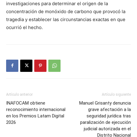
investigaciones para determinar el origen de la
concentración de monóxido de carbono que provocó la
tragedia y establecer las circunstancias exactas en que
ocurrió el hecho.
Artículo anterior
Artículo siguiente
INAFOCAM obtiene
Manuel Grisanty denuncia
reconocimiento internacional
grave afectación a la
en los Premios Latam Digital
seguridad jurídica tras
2026
paralización de ejecución
judicial autorizada en el
Distrito Nacional