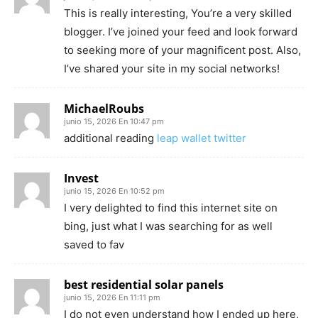
This is really interesting, You’re a very skilled
blogger. I’ve joined your feed and look forward
to seeking more of your magnificent post. Also,
I’ve shared your site in my social networks!
MichaelRoubs
junio 15, 2026 En 10:47 pm
additional reading
leap wallet twitter
Invest
junio 15, 2026 En 10:52 pm
I very delighted to find this internet site on
bing, just what I was searching for as well
saved to fav
best residential solar panels
junio 15, 2026 En 11:11 pm
I do not even understand how I ended up here,