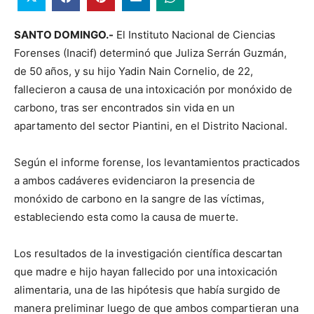
SANTO DOMINGO.-
El Instituto Nacional de Ciencias
Forenses (Inacif) determinó que Juliza Serrán Guzmán,
de 50 años, y su hijo Yadin Nain Cornelio, de 22,
fallecieron a causa de una intoxicación por monóxido de
carbono, tras ser encontrados sin vida en un
apartamento del sector Piantini, en el Distrito Nacional.
Según el informe forense, los levantamientos practicados
a ambos cadáveres evidenciaron la presencia de
monóxido de carbono en la sangre de las víctimas,
estableciendo esta como la causa de muerte.
Los resultados de la investigación científica descartan
que madre e hijo hayan fallecido por una intoxicación
alimentaria, una de las hipótesis que había surgido de
manera preliminar luego de que ambos compartieran una