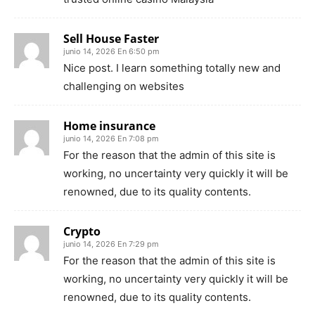
Sell House Faster
junio 14, 2026 En 6:50 pm
Nice post. I learn something totally new and
challenging on websites
Home insurance
junio 14, 2026 En 7:08 pm
For the reason that the admin of this site is
working, no uncertainty very quickly it will be
renowned, due to its quality contents.
Crypto
junio 14, 2026 En 7:29 pm
For the reason that the admin of this site is
working, no uncertainty very quickly it will be
renowned, due to its quality contents.