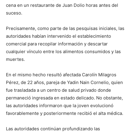
cena en un restaurante de Juan Dolio horas antes del
suceso.
Precisamente, como parte de las pesquisas iniciales, las
autoridades habían intervenido el establecimiento
comercial para recopilar información y descartar
cualquier vínculo entre los alimentos consumidos y las
muertes.
En el mismo hecho resultó afectada Carolín Milagros
Pérez, de 22 años, pareja de Yadin Nain Cornelio, quien
fue trasladada a un centro de salud privado donde
permaneció ingresada en estado delicado. No obstante,
las autoridades informaron que la joven evolucionó
favorablemente y posteriormente recibió el alta médica.
Las autoridades continúan profundizando las