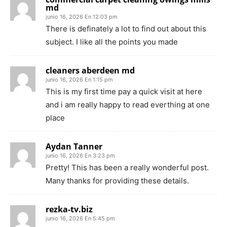
md
junio 16, 2026 En 12:03 pm
There is definately a lot to find out about this
subject. I like all the points you made
cleaners aberdeen md
junio 16, 2026 En 1:15 pm
This is my first time pay a quick visit at here
and i am really happy to read everthing at one
place
Aydan Tanner
junio 16, 2026 En 3:23 pm
Pretty! This has been a really wonderful post.
Many thanks for providing these details.
rezka-tv.biz
junio 16, 2026 En 5:45 pm