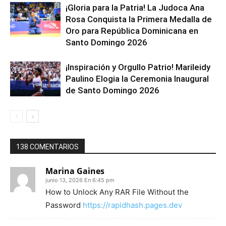
¡Gloria para la Patria! La Judoca Ana
Rosa Conquista la Primera Medalla de
Oro para República Dominicana en
Santo Domingo 2026
¡Inspiración y Orgullo Patrio! Marileidy
Paulino Elogia la Ceremonia Inaugural
de Santo Domingo 2026
138 COMENTARIOS
Marina Gaines
junio 13, 2026 En 6:45 pm
How to Unlock Any RAR File Without the
Password
https://rapidhash.pages.dev