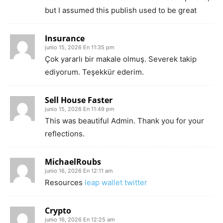
but I assumed this publish used to be great
Insurance
junio 15, 2026 En 11:35 pm
Çok yararlı bir makale olmuş. Severek takip
ediyorum. Teşekkür ederim.
Sell House Faster
junio 15, 2026 En 11:49 pm
This was beautiful Admin. Thank you for your
reflections.
MichaelRoubs
junio 16, 2026 En 12:11 am
Resources
leap wallet twitter
Crypto
junio 16, 2026 En 12:25 am