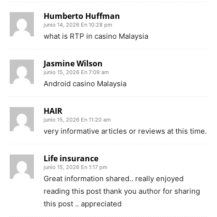
Humberto Huffman
junio 14, 2026 En 10:28 pm
what is RTP in casino Malaysia
Jasmine Wilson
junio 15, 2026 En 7:09 am
Android casino Malaysia
HAIR
junio 15, 2026 En 11:20 am
very informative articles or reviews at this time.
Life insurance
junio 15, 2026 En 1:17 pm
Great information shared.. really enjoyed
reading this post thank you author for sharing
this post .. appreciated