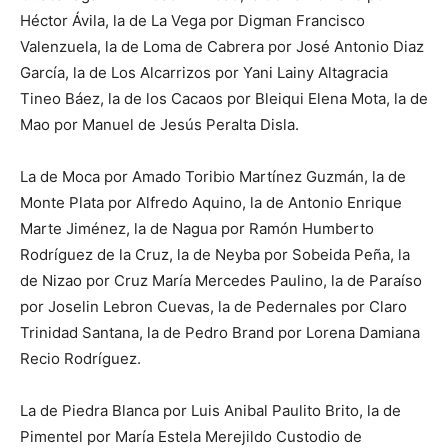
Héctor Ávila, la de La Vega por Digman Francisco
Valenzuela, la de Loma de Cabrera por José Antonio Diaz
García, la de Los Alcarrizos por Yani Lainy Altagracia
Tineo Báez, la de los Cacaos por Bleiqui Elena Mota, la de
Mao por Manuel de Jesús Peralta Disla.
La de Moca por Amado Toribio Martínez Guzmán, la de
Monte Plata por Alfredo Aquino, la de Antonio Enrique
Marte Jiménez, la de Nagua por Ramón Humberto
Rodríguez de la Cruz, la de Neyba por Sobeida Peña, la
de Nizao por Cruz María Mercedes Paulino, la de Paraíso
por Joselin Lebron Cuevas, la de Pedernales por Claro
Trinidad Santana, la de Pedro Brand por Lorena Damiana
Recio Rodríguez.
La de Piedra Blanca por Luis Anibal Paulito Brito, la de
Pimentel por María Estela Merejildo Custodio de