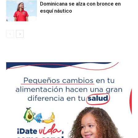
Dominicana se alza con bronce en
esquí náutico