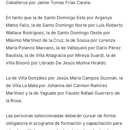
Caballeros por Jaime Tomas Frías Carela.
En tanto que la de Santo Domingo Este por Argenys
Matos Feliz, la de Santo Domingo Norte por Luis Roberto
Wallace Rodríguez, la de Santo Domingo Oeste por
Máximo Martínez de la Cruz, la de Sosúa por Lorenza
María Polanco Marcano, la de Vallejuelo por Darío Pérez
Bautista, la de Villa Altagracia por Mireya Suardí, la de
Villa Bisonó por Librado De Jesús Molina Hiraldo.
La de Villa González por Jesús María Campos Guzmán, la
de Villa La Mata por Johanna del Carmen Ramírez
Martínez y la de Yaguate por Fausto Rafael Guerrero de
la Rosa.
Las personas seleccionadas deberán cursar de forma
obligatoria el programa de formación y capacitación para