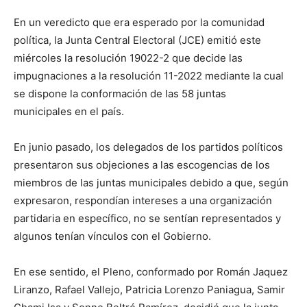
En un veredicto que era esperado por la comunidad
política, la Junta Central Electoral (JCE) emitió este
miércoles la resolución 19022-2 que decide las
impugnaciones a la resolución 11-2022 mediante la cual
se dispone la conformación de las 58 juntas
municipales en el país.
En junio pasado, los delegados de los partidos políticos
presentaron sus objeciones a las escogencias de los
miembros de las juntas municipales debido a que, según
expresaron, respondían intereses a una organización
partidaria en específico, no se sentían representados y
algunos tenían vínculos con el Gobierno.
En ese sentido, el Pleno, conformado por Román Jaquez
Liranzo, Rafael Vallejo, Patricia Lorenzo Paniagua, Samir