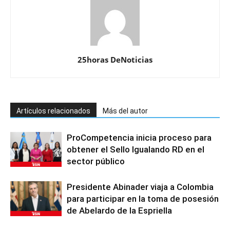
25horas DeNoticias
Artículos relacionados
Más del autor
ProCompetencia inicia proceso para
obtener el Sello Igualando RD en el
sector público
Presidente Abinader viaja a Colombia
para participar en la toma de posesión
de Abelardo de la Espriella