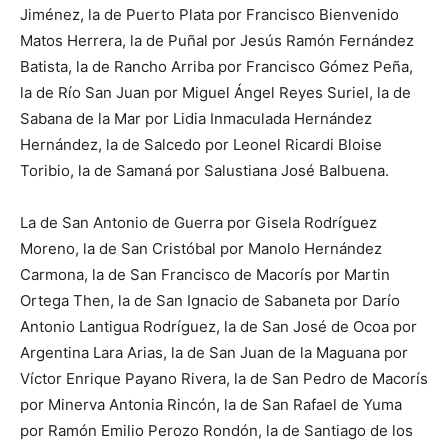
Jiménez, la de Puerto Plata por Francisco Bienvenido
Matos Herrera, la de Puñal por Jesús Ramón Fernández
Batista, la de Rancho Arriba por Francisco Gómez Peña,
la de Río San Juan por Miguel Ángel Reyes Suriel, la de
Sabana de la Mar por Lidia Inmaculada Hernández
Hernández, la de Salcedo por Leonel Ricardi Bloise
Toribio, la de Samaná por Salustiana José Balbuena.
La de San Antonio de Guerra por Gisela Rodríguez
Moreno, la de San Cristóbal por Manolo Hernández
Carmona, la de San Francisco de Macorís por Martin
Ortega Then, la de San Ignacio de Sabaneta por Darío
Antonio Lantigua Rodríguez, la de San José de Ocoa por
Argentina Lara Arias, la de San Juan de la Maguana por
Víctor Enrique Payano Rivera, la de San Pedro de Macorís
por Minerva Antonia Rincón, la de San Rafael de Yuma
por Ramón Emilio Perozo Rondón, la de Santiago de los