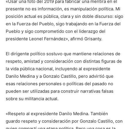
«Usar una foto del 2019 para fabricar una mentira en el
presente no es información, es manipulación política. Mi
posición actual es pública, clara y sin doble discurso: sigo
en la Fuerza del Pueblo, sigo trabajando en la Fuerza del
Pueblo y sigo comprometido con el liderazgo del
presidente Leonel Fernández», afirmó Grisanty.
El dirigente político sostuvo que mantiene relaciones de
respeto, amistad y consideración con distintas figuras de
la vida pública nacional, incluyendo al expresidente
Danilo Medina y a Gonzalo Castillo, pero advirtió que
esas relaciones personales o políticas del pasado no
pueden ser utilizadas para construir narrativas falsas
sobre su militancia actual.
«Respeto al expresidente Danilo Medina. También
guardo respeto y consideración por Gonzalo Castillo, con
quien compartí una etapa política. Pero una cosa es la