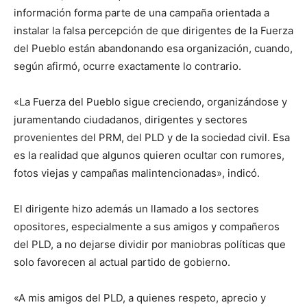
información forma parte de una campaña orientada a
instalar la falsa percepción de que dirigentes de la Fuerza
del Pueblo están abandonando esa organización, cuando,
según afirmó, ocurre exactamente lo contrario.
«La Fuerza del Pueblo sigue creciendo, organizándose y
juramentando ciudadanos, dirigentes y sectores
provenientes del PRM, del PLD y de la sociedad civil. Esa
es la realidad que algunos quieren ocultar con rumores,
fotos viejas y campañas malintencionadas», indicó.
El dirigente hizo además un llamado a los sectores
opositores, especialmente a sus amigos y compañeros
del PLD, a no dejarse dividir por maniobras políticas que
solo favorecen al actual partido de gobierno.
«A mis amigos del PLD, a quienes respeto, aprecio y