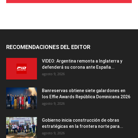
RECOMENDACIONES DEL EDITOR
VIDEO: Argentina remonta a Inglaterra y
defenderá su corona ante España...
agosto 9, 2026
Banreservas obtiene siete galardones en
los Effie Awards República Dominicana 2026
agosto 9, 2026
Gobierno inicia construcción de obras
estratégicas en la frontera norte para...
agosto 9, 2026