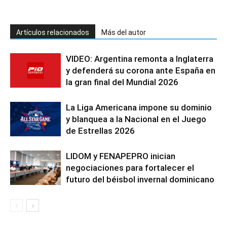
Artículos relacionados
Más del autor
VIDEO: Argentina remonta a Inglaterra
y defenderá su corona ante España en
la gran final del Mundial 2026
La Liga Americana impone su dominio
y blanquea a la Nacional en el Juego
de Estrellas 2026
LIDOM y FENAPEPRO inician
negociaciones para fortalecer el
futuro del béisbol invernal dominicano