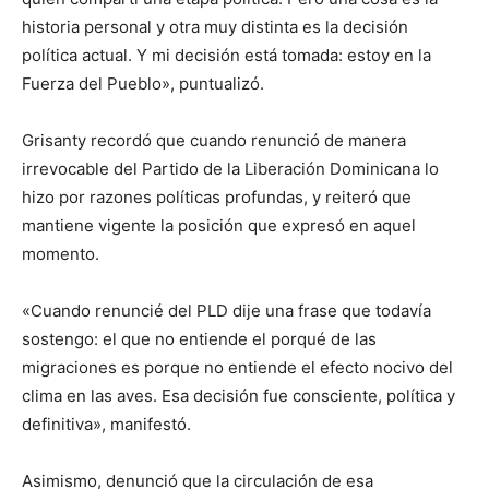
historia personal y otra muy distinta es la decisión
política actual. Y mi decisión está tomada: estoy en la
Fuerza del Pueblo», puntualizó.
Grisanty recordó que cuando renunció de manera
irrevocable del Partido de la Liberación Dominicana lo
hizo por razones políticas profundas, y reiteró que
mantiene vigente la posición que expresó en aquel
momento.
«Cuando renuncié del PLD dije una frase que todavía
sostengo: el que no entiende el porqué de las
migraciones es porque no entiende el efecto nocivo del
clima en las aves. Esa decisión fue consciente, política y
definitiva», manifestó.
Asimismo, denunció que la circulación de esa