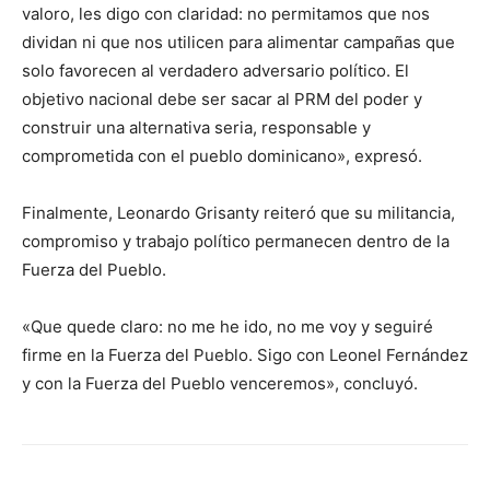
valoro, les digo con claridad: no permitamos que nos
dividan ni que nos utilicen para alimentar campañas que
solo favorecen al verdadero adversario político. El
objetivo nacional debe ser sacar al PRM del poder y
construir una alternativa seria, responsable y
comprometida con el pueblo dominicano», expresó.
Finalmente, Leonardo Grisanty reiteró que su militancia,
compromiso y trabajo político permanecen dentro de la
Fuerza del Pueblo.
«Que quede claro: no me he ido, no me voy y seguiré
firme en la Fuerza del Pueblo. Sigo con Leonel Fernández
y con la Fuerza del Pueblo venceremos», concluyó.