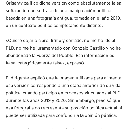
Grisanty calificó dicha versión como absolutamente falsa,
señalando que se trata de una manipulación política
basada en una fotografía antigua, tomada en el año 2019,
en un contexto político completamente distinto.
«Quiero dejarlo claro, firme y cerrado: no me he ido al
PLD, no me he juramentado con Gonzalo Castillo y no he
abandonado la Fuerza del Pueblo. Esa información es
falsa, categóricamente falsa», expresó.
El dirigente explicó que la imagen utilizada para alimentar
esa versión corresponde a una etapa anterior de su vida
política, cuando participó en procesos vinculados al PLD
durante los años 2019 y 2020. Sin embargo, precisó que
esa fotografía no representa su posición política actual ni
puede ser utilizada para confundir a la opinión pública.