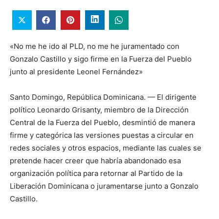
«No me he ido al PLD, no me he juramentado con
Gonzalo Castillo y sigo firme en la Fuerza del Pueblo
junto al presidente Leonel Fernández»
Santo Domingo, República Dominicana. — El dirigente
político Leonardo Grisanty, miembro de la Dirección
Central de la Fuerza del Pueblo, desmintió de manera
firme y categórica las versiones puestas a circular en
redes sociales y otros espacios, mediante las cuales se
pretende hacer creer que habría abandonado esa
organización política para retornar al Partido de la
Liberación Dominicana o juramentarse junto a Gonzalo
Castillo.