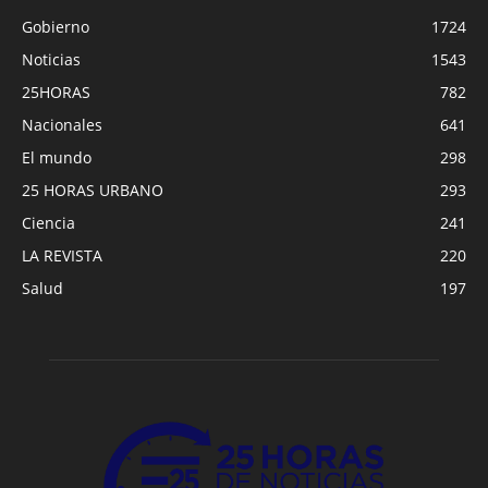
Gobierno
1724
Noticias
1543
25HORAS
782
Nacionales
641
El mundo
298
25 HORAS URBANO
293
Ciencia
241
LA REVISTA
220
Salud
197