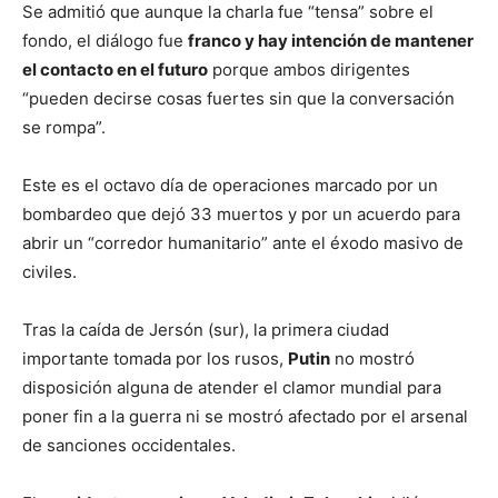
Se admitió que aunque la charla fue “tensa” sobre el
fondo, el diálogo fue
franco y hay intención de mantener
el contacto en el futuro
porque ambos dirigentes
“pueden decirse cosas fuertes sin que la conversación
se rompa”.
Este es el octavo día de operaciones marcado por un
bombardeo que dejó 33 muertos y por un acuerdo para
abrir un “corredor humanitario” ante el éxodo masivo de
civiles.
Tras la caída de Jersón (sur), la primera ciudad
importante tomada por los rusos,
Putin
no mostró
disposición alguna de atender el clamor mundial para
poner fin a la guerra ni se mostró afectado por el arsenal
de sanciones occidentales.