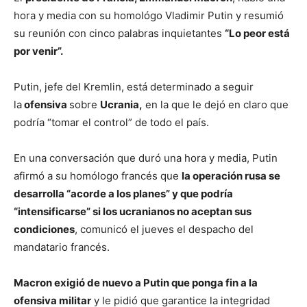
hora y media con su homológo Vladimir Putin y resumió
su reunión con cinco palabras inquietantes
“Lo peor está
por venir”.
Putin, jefe del Kremlin, está determinado a seguir
la
ofensiva
sobre
Ucrania,
en la que le dejó en claro que
podría “tomar el control” de todo el país.
En una conversación que duró una hora y media, Putin
afirmó a su homólogo francés que
la operación rusa se
desarrolla “acorde a los planes” y que podría
“intensificarse” si los ucranianos no aceptan sus
condiciones
, comunicó el jueves el despacho del
mandatario francés.
Macron exigió de nuevo a Putin que ponga fin a la
ofensiva militar
y le pidió que garantice la integridad