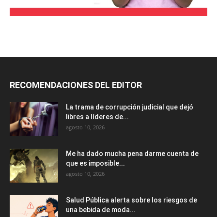
RECOMENDACIONES DEL EDITOR
La trama de corrupción judicial que dejó
libres a líderes de...
agosto 10, 2026
Me ha dado mucha pena darme cuenta de
que es imposible...
agosto 10, 2026
Salud Pública alerta sobre los riesgos de
una bebida de moda...