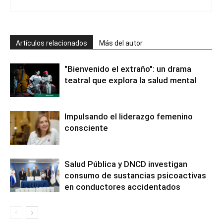
Artículos relacionados
Más del autor
"Bienvenido el extraño": un drama
teatral que explora la salud mental
Impulsando el liderazgo femenino
consciente
Salud Pública y DNCD investigan
consumo de sustancias psicoactivas
en conductores accidentados