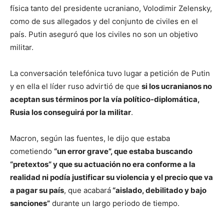
física tanto del presidente ucraniano, Volodimir Zelensky,
como de sus allegados y del conjunto de civiles en el
país. Putin aseguró que los civiles no son un objetivo
militar.
La conversación telefónica tuvo lugar a petición de Putin
y en ella el líder ruso advirtió de que
si los ucranianos no
aceptan sus términos por la vía político-diplomática,
Rusia los conseguirá por la militar
.
Macron, según las fuentes, le dijo que estaba
cometiendo
“un error grave”, que estaba buscando
“pretextos” y que su actuación no era conforme a la
realidad ni podía justificar su violencia y el precio que va
a pagar su país
, que acabará
“aislado, debilitado y bajo
sanciones”
durante un largo periodo de tiempo.