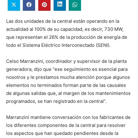
Las dos unidades de la central están operando en la
actualidad al 100% de su capacidad, es decir, 730 MW,
que representan el 26% de la producción de energía de
todo el Sistema Eléctrico Interconectado (SENI).
Celso Marranzini, coordinador y supervisor de la planta
generadora, dijo que “ese seguimiento es esencial para
nosotros y le prestamos mucha atención porque algunos
elementos no terminados forman parte de las causales
de algunas salidas que, al margen de los mantenimientos
programados, se han registrado en la central”.
Marranzini mantiene conversación con los fabricantes de
los diferentes componentes de la central para resolver
los aspectos que han quedado pendientes desde la