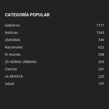
CATEGORÍA POPULAR
Gobierno
1717
Noticias
1543
25HORAS
749
Nacionales
622
El mundo
298
25 HORAS URBANO
293
Ciencia
241
LA REVISTA
220
Salud
197