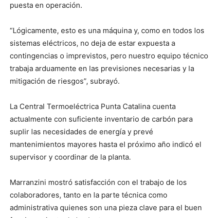
puesta en operación.
“Lógicamente, esto es una máquina y, como en todos los
sistemas eléctricos, no deja de estar expuesta a
contingencias o imprevistos, pero nuestro equipo técnico
trabaja arduamente en las previsiones necesarias y la
mitigación de riesgos”, subrayó.
La Central Termoeléctrica Punta Catalina cuenta
actualmente con suficiente inventario de carbón para
suplir las necesidades de energía y prevé
mantenimientos mayores hasta el próximo año indicó el
supervisor y coordinar de la planta.
Marranzini mostró satisfacción con el trabajo de los
colaboradores, tanto en la parte técnica como
administrativa quienes son una pieza clave para el buen