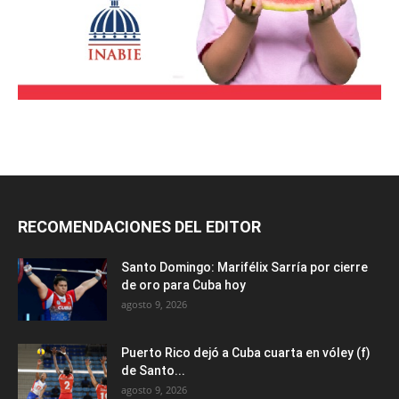
RECOMENDACIONES DEL EDITOR
Santo Domingo: Marifélix Sarría por cierre
de oro para Cuba hoy
agosto 9, 2026
Puerto Rico dejó a Cuba cuarta en vóley (f)
de Santo...
agosto 9, 2026