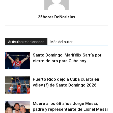
25horas DeNoticias
Artículos relacionados
Más del autor
Santo Domingo: Marifélix Sarría por
cierre de oro para Cuba hoy
Puerto Rico dejó a Cuba cuarta en
vóley (f) de Santo Domingo 2026
Muere a los 68 años Jorge Messi,
padre y representante de Lionel Messi