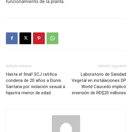
funcionamiento de la planta.
Artículo anterior
Artículo siguiente
Hasta el final! SCJ ratifica
Laboratorio de Sanidad
condena de 20 años a Donni
Vegetal en instalaciones DP
Santana por violación sexual a
World Caucedo implicó
hijastra menor de edad
inversión de RD$20 millones