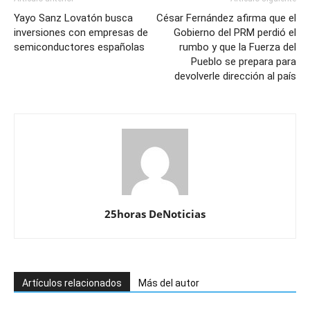
Yayo Sanz Lovatón busca
César Fernández afirma que el
inversiones con empresas de
Gobierno del PRM perdió el
semiconductores españolas
rumbo y que la Fuerza del
Pueblo se prepara para
devolverle dirección al país
25horas DeNoticias
Artículos relacionados
Más del autor