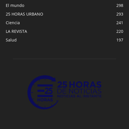
El mundo
298
25 HORAS URBANO
293
Ciencia
241
LA REVISTA
220
Salud
197