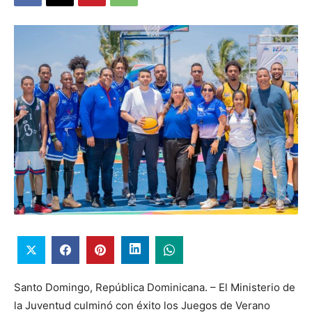
Santo Domingo, República Dominicana. – El Ministerio de
la Juventud culminó con éxito los Juegos de Verano