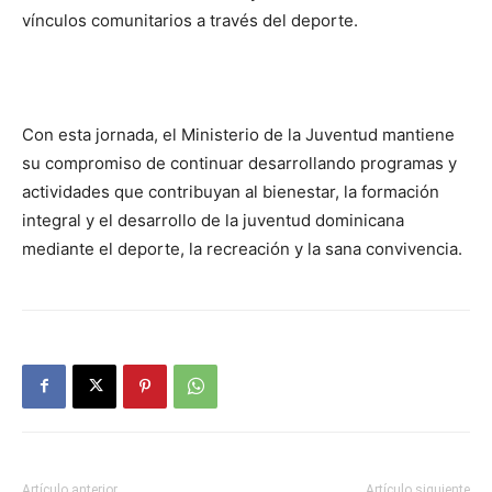
vínculos comunitarios a través del deporte.
Con esta jornada, el Ministerio de la Juventud mantiene
su compromiso de continuar desarrollando programas y
actividades que contribuyan al bienestar, la formación
integral y el desarrollo de la juventud dominicana
mediante el deporte, la recreación y la sana convivencia.
Artículo anterior
Artículo siguiente