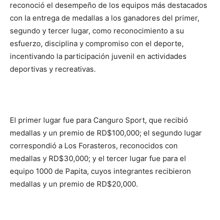
reconoció el desempeño de los equipos más destacados
con la entrega de medallas a los ganadores del primer,
segundo y tercer lugar, como reconocimiento a su
esfuerzo, disciplina y compromiso con el deporte,
incentivando la participación juvenil en actividades
deportivas y recreativas.
El primer lugar fue para Canguro Sport, que recibió
medallas y un premio de RD$100,000; el segundo lugar
correspondió a Los Forasteros, reconocidos con
medallas y RD$30,000; y el tercer lugar fue para el
equipo 1000 de Papita, cuyos integrantes recibieron
medallas y un premio de RD$20,000.