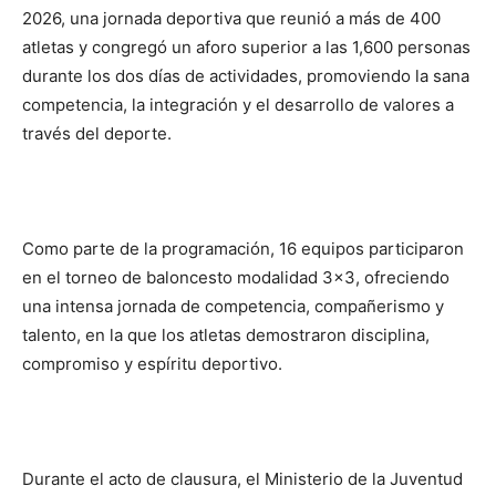
2026, una jornada deportiva que reunió a más de 400
atletas y congregó un aforo superior a las 1,600 personas
durante los dos días de actividades, promoviendo la sana
competencia, la integración y el desarrollo de valores a
través del deporte.
Como parte de la programación, 16 equipos participaron
en el torneo de baloncesto modalidad 3×3, ofreciendo
una intensa jornada de competencia, compañerismo y
talento, en la que los atletas demostraron disciplina,
compromiso y espíritu deportivo.
Durante el acto de clausura, el Ministerio de la Juventud