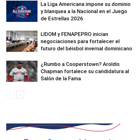
La Liga Americana impone su dominio
y blanquea a la Nacional en el Juego
de Estrellas 2026
LIDOM y FENAPEPRO inician
negociaciones para fortalecer el
futuro del béisbol invernal dominicano
¿Rumbo a Cooperstown? Aroldis
Chapman fortalece su candidatura al
Salón de la Fama