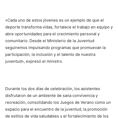
«Cada uno de estos jóvenes es un ejemplo de que el
deporte transforma vidas, fortalece el trabajo en equipo y
abre oportunidades para el crecimiento personal y
comunitario. Desde el Ministerio de la Juventud
seguiremos impulsando programas que promuevan la
participación, la inclusión y el talento de nuestra
juventud», expresó el ministro.
Durante los dos días de celebración, los asistentes
disfrutaron de un ambiente de sana convivencia y
recreación, consolidando los Juegos de Verano como un
espacio para el encuentro de la juventud, la promoción
de estilos de vida saludables y el fortalecimiento de los