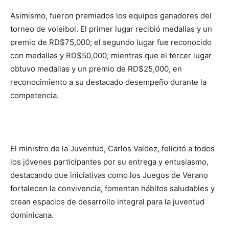
Asimismo, fueron premiados los equipos ganadores del
torneo de voleibol. El primer lugar recibió medallas y un
premio de RD$75,000; el segundo lugar fue reconocido
con medallas y RD$50,000; mientras que el tercer lugar
obtuvo medallas y un premio de RD$25,000, en
reconocimiento a su destacado desempeño durante la
competencia.
El ministro de la Juventud, Carlos Valdez, felicitó a todos
los jóvenes participantes por su entrega y entusiasmo,
destacando que iniciativas como los Juegos de Verano
fortalecen la convivencia, fomentan hábitos saludables y
crean espacios de desarrollo integral para la juventud
dominicana.