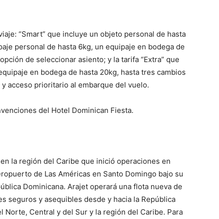
 viaje: “Smart” que incluye un objeto personal de hasta
paje personal de hasta 6kg, un equipaje en bodega de
opción de seleccionar asiento; y la tarifa “Extra” que
 equipaje en bodega de hasta 20kg, hasta tres cambios
 y acceso prioritario al embarque del vuelo.
nvenciones del Hotel Dominican Fiesta.
 en la región del Caribe que inició operaciones en
eropuerto de Las Américas en Santo Domingo bajo su
ública Dominicana. Arajet operará una flota nueva de
s seguros y asequibles desde y hacia la República
 Norte, Central y del Sur y la región del Caribe. Para