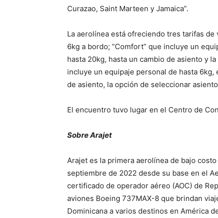
Curazao, Saint Marteen y Jamaica”.
La aerolínea está ofreciendo tres tarifas de
6kg a bordo; “Comfort” que incluye un equi
hasta 20kg, hasta un cambio de asiento y la 
incluye un equipaje personal de hasta 6kg,
de asiento, la opción de seleccionar asiento
El encuentro tuvo lugar en el Centro de Co
Sobre Arajet
Arajet es la primera aerolínea de bajo costo
septiembre de 2022 desde su base en el A
certificado de operador aéreo (AOC) de Rep
aviones Boeing 737MAX-8 que brindan viaje
Dominicana a varios destinos en América del