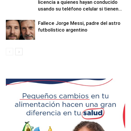
licencia a quienes hayan conducido
usando su teléfono celular si tienen...
Fallece Jorge Messi, padre del astro
futbolístico argentino