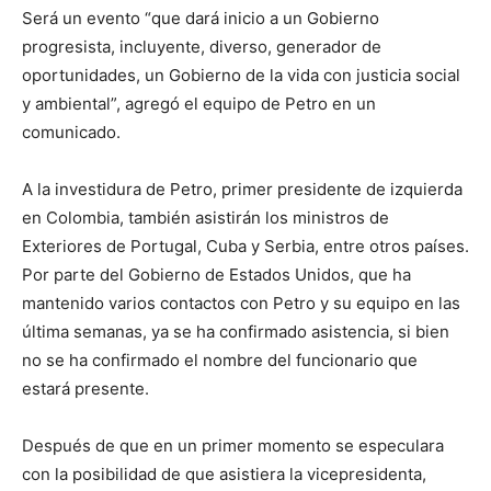
Será un evento “que dará inicio a un Gobierno
progresista, incluyente, diverso, generador de
oportunidades, un Gobierno de la vida con justicia social
y ambiental”, agregó el equipo de Petro en un
comunicado.
A la investidura de Petro, primer presidente de izquierda
en Colombia, también asistirán los ministros de
Exteriores de Portugal, Cuba y Serbia, entre otros países.
Por parte del Gobierno de Estados Unidos, que ha
mantenido varios contactos con Petro y su equipo en las
última semanas, ya se ha confirmado asistencia, si bien
no se ha confirmado el nombre del funcionario que
estará presente.
Después de que en un primer momento se especulara
con la posibilidad de que asistiera la vicepresidenta,