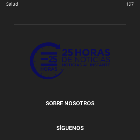
Salud
197
SOBRE NOSOTROS
SÍGUENOS