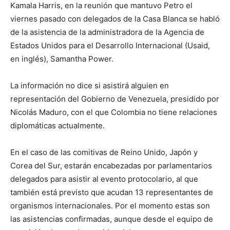
Kamala Harris, en la reunión que mantuvo Petro el
viernes pasado con delegados de la Casa Blanca se habló
de la asistencia de la administradora de la Agencia de
Estados Unidos para el Desarrollo Internacional (Usaid,
en inglés), Samantha Power.
La información no dice si asistirá alguien en
representación del Gobierno de Venezuela, presidido por
Nicolás Maduro, con el que Colombia no tiene relaciones
diplomáticas actualmente.
En el caso de las comitivas de Reino Unido, Japón y
Corea del Sur, estarán encabezadas por parlamentarios
delegados para asistir al evento protocolario, al que
también está previsto que acudan 13 representantes de
organismos internacionales. Por el momento estas son
las asistencias confirmadas, aunque desde el equipo de