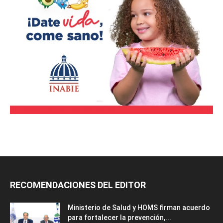
RECOMENDACIONES DEL EDITOR
Ministerio de Salud y HOMS firman acuerdo
para fortalecer la prevención,...