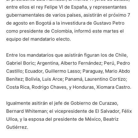
entre ellos el rey Felipe VI de España, y representantes
gubernamentales de varios países, asistirán el próximo 7
de agosto en Bogotá a la investidura de Gustavo Petro
como presidente de Colombia, informó este martes el
equipo del mandatario electo.
Entre los mandatarios que asistirán figuran los de Chile,
Gabriel Boric; Argentina, Alberto Fernández; Perú, Pedro
Castillo; Ecuador, Guillermo Lasso; Paraguay, Mario Abdo
Benítez; Bolivia, Luis Arce; Panamá, Laurentino Cortizo;
Costa Rica, Rodrigo Chaves, y Honduras, Xiomara Castro.
Igualmente asitirán el jefe de Gobierno de Curazao,
Bernard Whiteman; el vicepresidente de El Salvador, Félix
Ulloa, y la esposa del presidente de México, Beatriz
Gutiérrez.