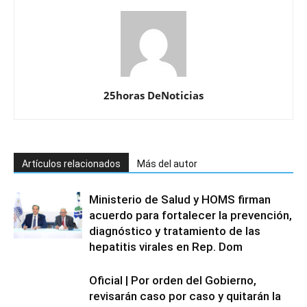
25horas DeNoticias
Artículos relacionados
Más del autor
Ministerio de Salud y HOMS firman
acuerdo para fortalecer la prevención,
diagnóstico y tratamiento de las
hepatitis virales en Rep. Dom
Oficial | Por orden del Gobierno,
revisarán caso por caso y quitarán la