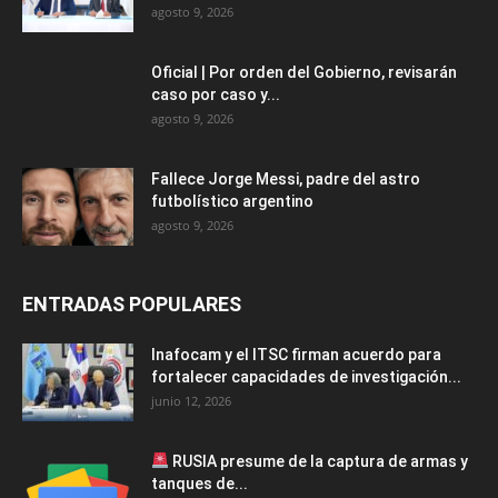
agosto 9, 2026
Oficial | Por orden del Gobierno, revisarán
caso por caso y...
agosto 9, 2026
Fallece Jorge Messi, padre del astro
futbolístico argentino
agosto 9, 2026
ENTRADAS POPULARES
Inafocam y el ITSC firman acuerdo para
fortalecer capacidades de investigación...
junio 12, 2026
RUSIA presume de la captura de armas y
tanques de...