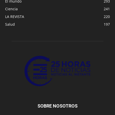
El mundo
293
Ciencia
241
LA REVISTA
220
Salud
197
SOBRE NOSOTROS