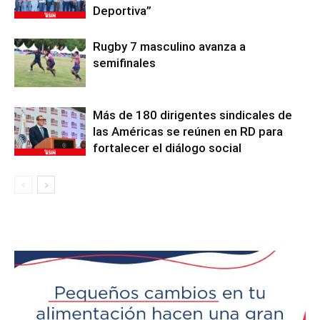
Deportiva”
Rugby 7 masculino avanza a
semifinales
Más de 180 dirigentes sindicales de
las Américas se reúnen en RD para
fortalecer el diálogo social