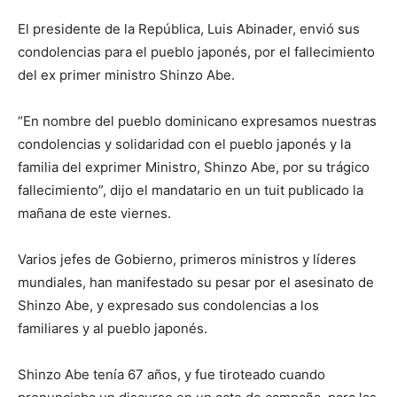
El presidente de la República, Luis Abinader, envió sus
condolencias para el pueblo japonés, por el fallecimiento
del ex primer ministro Shinzo Abe.
“En nombre del pueblo dominicano expresamos nuestras
condolencias y solidaridad con el pueblo japonés y la
familia del exprimer Ministro, Shinzo Abe, por su trágico
fallecimiento”, dijo el mandatario en un tuit publicado la
mañana de este viernes.
Varios jefes de Gobierno, primeros ministros y líderes
mundiales, han manifestado su pesar por el asesinato de
Shinzo Abe, y expresado sus condolencias a los
familiares y al pueblo japonés.
Shinzo Abe tenía 67 años, y fue tiroteado cuando