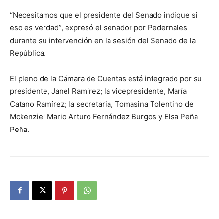
“Necesitamos que el presidente del Senado indique si
eso es verdad”, expresó el senador por Pedernales
durante su intervención en la sesión del Senado de la
República.
El pleno de la Cámara de Cuentas está integrado por su
presidente, Janel Ramírez; la vicepresidente, María
Catano Ramírez; la secretaria, Tomasina Tolentino de
Mckenzie; Mario Arturo Fernández Burgos y Elsa Peña
Peña.