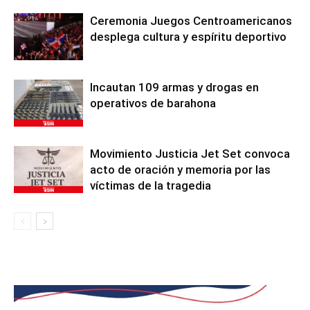
Ceremonia Juegos Centroamericanos
desplega cultura y espíritu deportivo
Incautan 109 armas y drogas en
operativos de barahona
Movimiento Justicia Jet Set convoca
acto de oración y memoria por las
víctimas de la tragedia