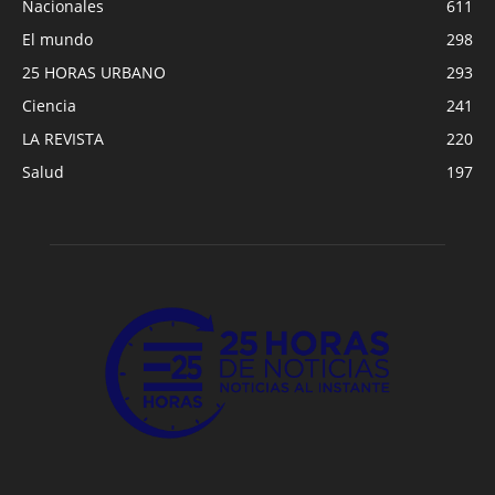
Nacionales
611
El mundo
298
25 HORAS URBANO
293
Ciencia
241
LA REVISTA
220
Salud
197