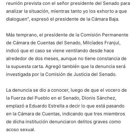
reunión prevista con el señor presidente del Senado para
analizar la situación, mientras tanto yo los exhorto a que
dialoguen”, expresó el presidente de la Cámara Baja.
Más temprano, el presidente de la Comisión Permanente
de Cámara de Cuentas del Senado, Milcíades Franjul,
indicó que el caso se viene ventilando desde hace
alrededor de dos meses, aunque no tiene constancia de
la supuesta carta. Agregó también que la denuncia será
investigada por la Comisión de Justicia del Senado.
La denuncia se dio a conocer, luego de que el vocero de
la Fuerza del Pueblo en el Senado, Dionis Sánchez,
emplazó a Eduardo Estrella a decir lo que está pasando
en la Cámara de Cuentas, indicando que tres miembros
de dicha institución denunciaron delitos graves como
acoso sexual.