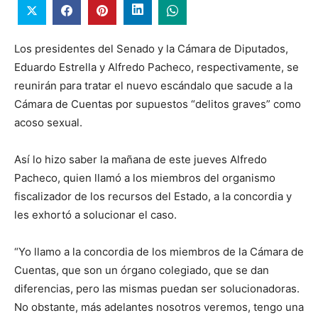
Los presidentes del Senado y la Cámara de Diputados,
Eduardo Estrella y Alfredo Pacheco, respectivamente, se
reunirán para tratar el nuevo escándalo que sacude a la
Cámara de Cuentas por supuestos “delitos graves” como
acoso sexual.
Así lo hizo saber la mañana de este jueves Alfredo
Pacheco, quien llamó a los miembros del organismo
fiscalizador de los recursos del Estado, a la concordia y
les exhortó a solucionar el caso.
“Yo llamo a la concordia de los miembros de la Cámara de
Cuentas, que son un órgano colegiado, que se dan
diferencias, pero las mismas puedan ser solucionadoras.
No obstante, más adelantes nosotros veremos, tengo una