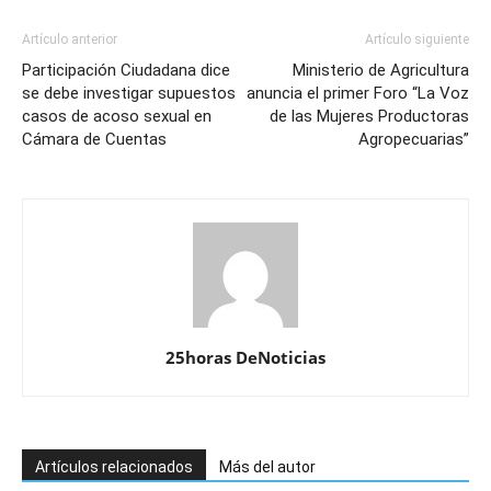
Artículo anterior
Artículo siguiente
Participación Ciudadana dice
Ministerio de Agricultura
se debe investigar supuestos
anuncia el primer Foro “La Voz
casos de acoso sexual en
de las Mujeres Productoras
Cámara de Cuentas
Agropecuarias”
25horas DeNoticias
Artículos relacionados
Más del autor