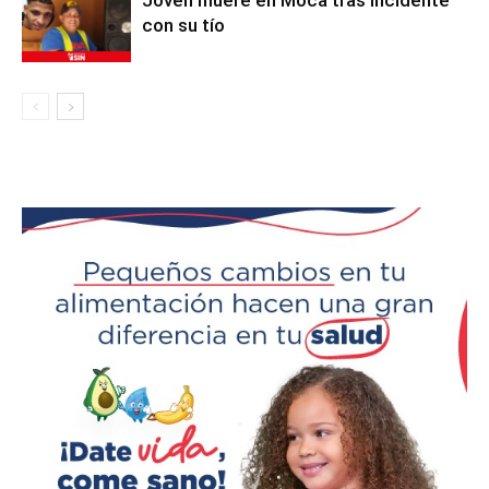
con su tío