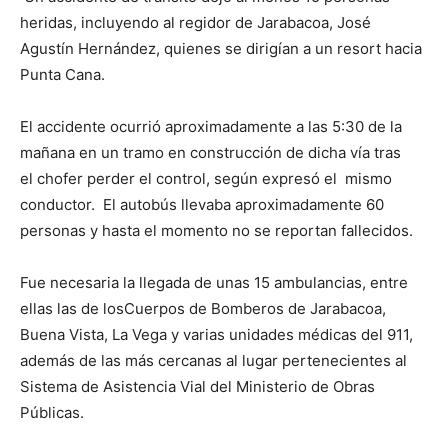
heridas, incluyendo al regidor de Jarabacoa, José
Agustín Hernández, quienes se dirigían a un resort hacia
Punta Cana.
El accidente ocurrió aproximadamente a las 5:30 de la
mañana en un tramo en construcción de dicha vía tras
el chofer perder el control, según expresó el mismo
conductor. El autobús llevaba aproximadamente 60
personas y hasta el momento no se reportan fallecidos.
Fue necesaria la llegada de unas 15 ambulancias, entre
ellas las de losCuerpos de Bomberos de Jarabacoa,
Buena Vista, La Vega y varias unidades médicas del 911,
además de las más cercanas al lugar pertenecientes al
Sistema de Asistencia Vial del Ministerio de Obras
Públicas.