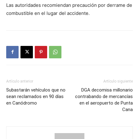
Las autoridades recomiendan precaución por derrame de
combustible en el lugar del accidente.
Artículo anterior
Artículo siguiente
Subastarán vehículos que no
DGA decomisa millonario
sean reclamados en 90 días
contrabando de mercancías
en Canódromo
en el aeropuerto de Punta
Cana