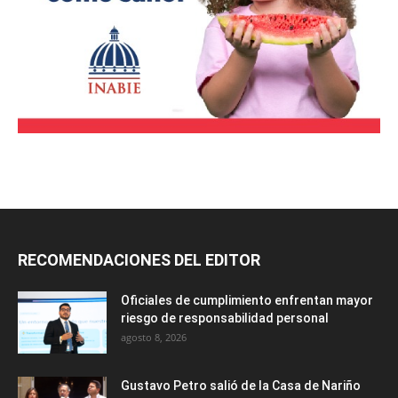
RECOMENDACIONES DEL EDITOR
Oficiales de cumplimiento enfrentan mayor
riesgo de responsabilidad personal
agosto 8, 2026
Gustavo Petro salió de la Casa de Nariño