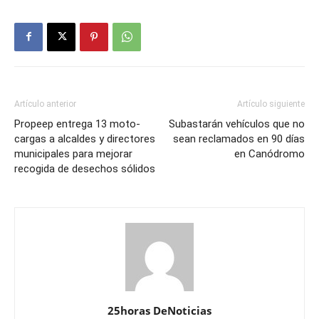
Artículo anterior
Artículo siguiente
Propeep entrega 13 moto-
Subastarán vehículos que no
cargas a alcaldes y directores
sean reclamados en 90 días
municipales para mejorar
en Canódromo
recogida de desechos sólidos
25horas DeNoticias