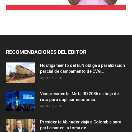
RECOMENDACIONES DEL EDITOR
Hostigamiento del ELN obliga a paralización
parcial de campamento de CVG...
agosto 7, 2026
Vicepresidenta: Meta RD 2036 es hoja de
ruta para duplicar economía...
agosto 7, 2026
Presidente Abinader viaja a Colombia para
participar en la toma de...