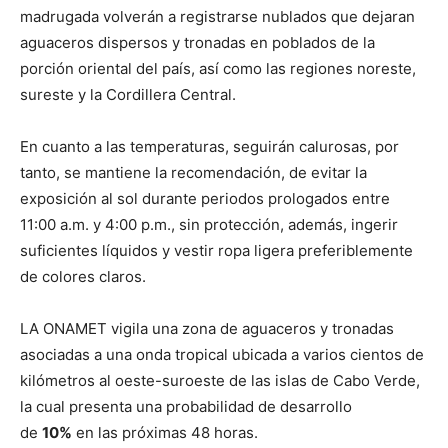
madrugada volverán a registrarse nublados que dejaran
aguaceros dispersos y tronadas en poblados de la
porción oriental del país, así como las regiones noreste,
sureste y la Cordillera Central.
En cuanto a las temperaturas, seguirán calurosas, por
tanto, se mantiene la recomendación, de evitar la
exposición al sol durante periodos prologados entre
11:00 a.m. y 4:00 p.m., sin protección, además, ingerir
suficientes líquidos y vestir ropa ligera preferiblemente
de colores claros.
LA ONAMET vigila una zona de aguaceros y tronadas
asociadas a una onda tropical ubicada a varios cientos de
kilómetros al oeste-suroeste de las islas de Cabo Verde,
la cual presenta una probabilidad de desarrollo
de
10%
en las próximas 48 horas.