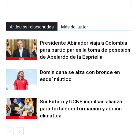
Artículos relacionados
Más del autor
Presidente Abinader viaja a Colombia
para participar en la toma de posesión
de Abelardo de la Espriella
Dominicana se alza con bronce en
esquí náutico
Sur Futuro y UCNE impulsan alianza
para fortalecer formación y acción
climática