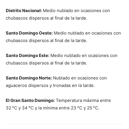
Distrito Nacional:
Medio nublado en ocasiones con
chubascos dispersos al final de la tarde.
Santo Domingo Oeste:
Medio nublado en ocasiones con
chubascos dispersos al final de la tarde.
Santo Domingo Este:
Medio nublado en ocasiones con
chubascos dispersos al final de la tarde.
Santo Domingo Norte:
Nublado en ocasiones con
aguaceros dispersos y tronadas en la tarde.
El Gran Santo Domingo:
Temperatura máxima entre
32 °C y 34 °C y la mínima entre 23 °C y 25 °C.