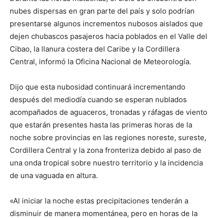
nubes dispersas en gran parte del país y solo podrían
presentarse algunos incrementos nubosos aislados que
dejen chubascos pasajeros hacia poblados en el Valle del
Cibao, la llanura costera del Caribe y la Cordillera
Central, informó la Oficina Nacional de Meteorología.
Dijo que esta nubosidad continuará incrementando
después del mediodía cuando se esperan nublados
acompañados de aguaceros, tronadas y ráfagas de viento
que estarán presentes hasta las primeras horas de la
noche sobre provincias en las regiones noreste, sureste,
Cordillera Central y la zona fronteriza debido al paso de
una onda tropical sobre nuestro territorio y la incidencia
de una vaguada en altura.
«Al iniciar la noche estas precipitaciones tenderán a
disminuir de manera momentánea, pero en horas de la