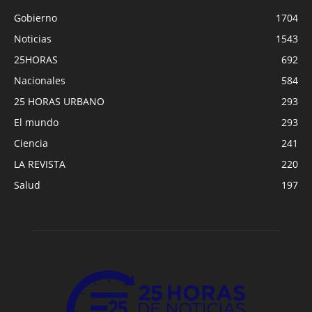
Gobierno
1704
Noticias
1543
25HORAS
692
Nacionales
584
25 HORAS URBANO
293
El mundo
293
Ciencia
241
LA REVISTA
220
Salud
197