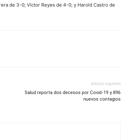
rera de 3-0; Víctor Reyes de 4-0; y Harold Castro de
Artículo siguiente
Salud reporta dos decesos por Covid-19 y 896
nuevos contagios