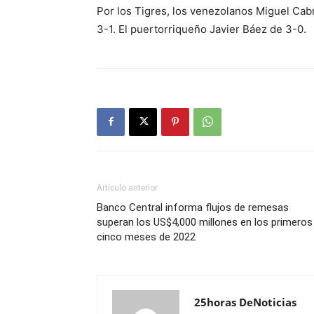
Por los Tigres, los venezolanos Miguel Cab
3-1. El puertorriqueño Javier Báez de 3-0.
Artículo anterior
Banco Central informa flujos de remesas
superan los US$4,000 millones en los primeros
cinco meses de 2022
25horas DeNoticias