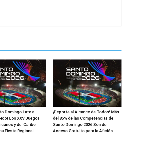
to Domingo Late a
¡Deporte al Alcance de Todos! Más
pico! Los XXV Juegos
del 85% de las Competencias de
canos y del Caribe
Santo Domingo 2026 Son de
su Fiesta Regional
Acceso Gratuito para la Afición