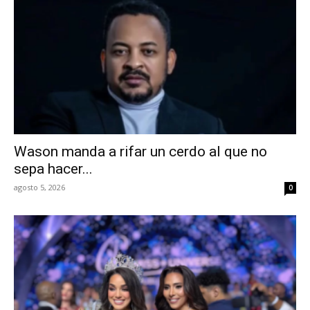
Wason manda a rifar un cerdo al que no
sepa hacer...
agosto 5, 2026
0