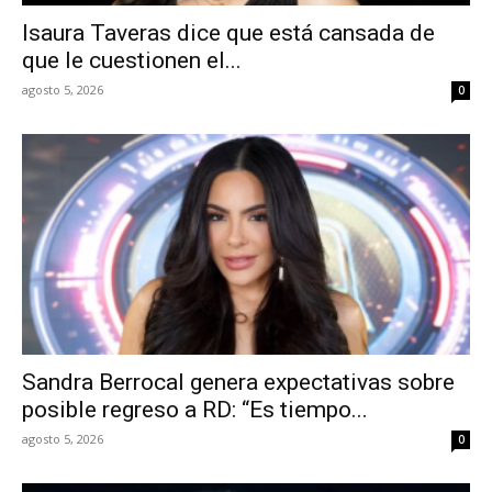
Isaura Taveras dice que está cansada de
que le cuestionen el...
agosto 5, 2026
0
Sandra Berrocal genera expectativas sobre
posible regreso a RD: “Es tiempo...
agosto 5, 2026
0