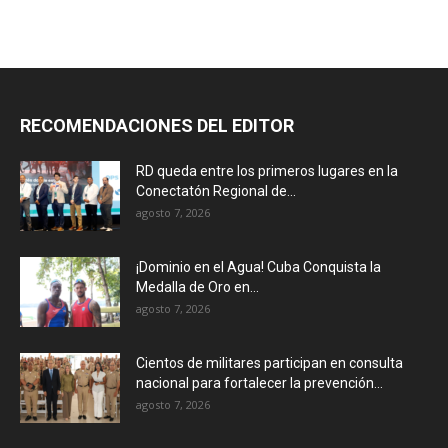
RECOMENDACIONES DEL EDITOR
RD queda entre los primeros lugares en la
Conectatón Regional de...
agosto 7, 2026
¡Dominio en el Agua! Cuba Conquista la
Medalla de Oro en...
agosto 7, 2026
Cientos de militares participan en consulta
nacional para fortalecer la prevención...
agosto 7, 2026