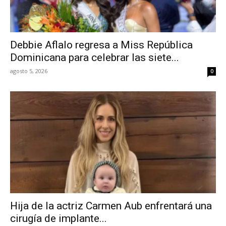
Debbie Aflalo regresa a Miss República
Dominicana para celebrar las siete...
agosto 5, 2026
0
Hija de la actriz Carmen Aub enfrentará una
cirugía de implante...