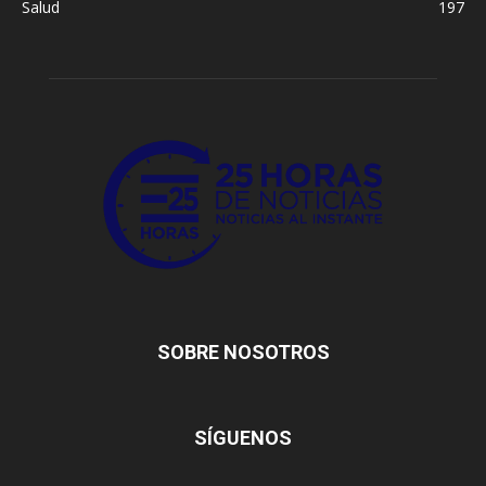
Salud
197
SOBRE NOSOTROS
SÍGUENOS