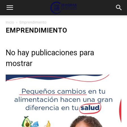
Inicio
Emprendimiento
EMPRENDIMIENTO
No hay publicaciones para
mostrar