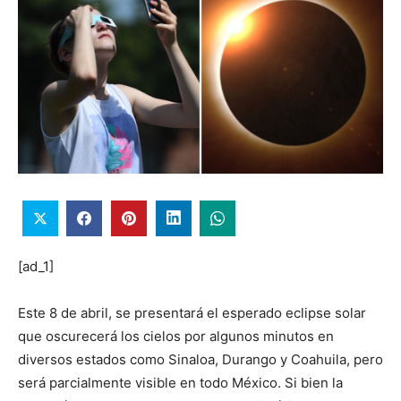
[ad_1]
Este 8 de abril, se presentará el esperado eclipse solar
que oscurecerá los cielos por algunos minutos en
diversos estados como Sinaloa, Durango y Coahuila, pero
será parcialmente visible en todo México. Si bien la