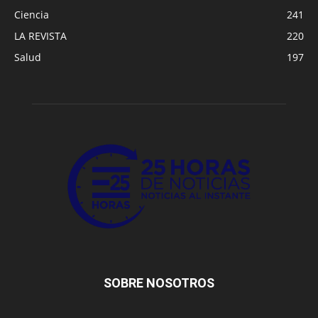
Ciencia
241
LA REVISTA
220
Salud
197
SOBRE NOSOTROS