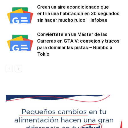
Crean un aire acondicionado que
enfría una habitación en 30 segundos
sin hacer mucho ruido – infobae
Conviértete en un Máster de las
Carreras en GTA V: consejos y trucos
para dominar las pistas – Rumbo a
Tokio