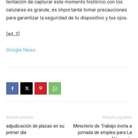
tentación de capturar este momento histórico con los
celulares es grande, es importante tomar precauciones
para garantizar la seguridad de tu dispositivo y tus ojos.
[ad_2]
Google News
Artículo anterior
Artículo siguiente
adjudicación de plazas en su
Ministerio de Trabajo invita a
primer día
jornada de empleo para La