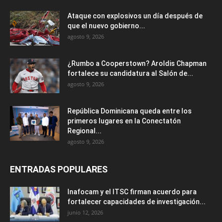
Ataque con explosivos un día después de
que el nuevo gobierno...
agosto 9, 2026
¿Rumbo a Cooperstown? Aroldis Chapman
fortalece su candidatura al Salón de...
agosto 9, 2026
República Dominicana queda entre los
primeros lugares en la Conectatón
Regional...
agosto 9, 2026
ENTRADAS POPULARES
Inafocam y el ITSC firman acuerdo para
fortalecer capacidades de investigación...
junio 12, 2026