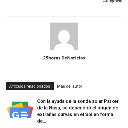
Altagracia
25horas DeNoticias
Artículos relacionados
Más del autor
Con la ayuda de la sonda solar Parker
de la Nasa, se descubrió el origen de
extrañas curvas en el Sol en forma
de...