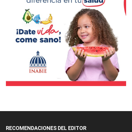
RECOMENDACIONES DEL EDITOR