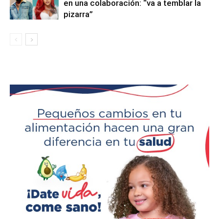
en una colaboración: “va a temblar la
pizarra”