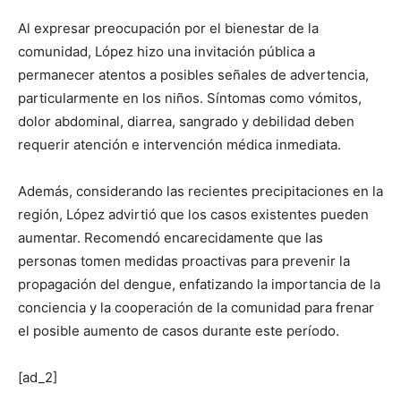
Al expresar preocupación por el bienestar de la
comunidad, López hizo una invitación pública a
permanecer atentos a posibles señales de advertencia,
particularmente en los niños. Síntomas como vómitos,
dolor abdominal, diarrea, sangrado y debilidad deben
requerir atención e intervención médica inmediata.
Además, considerando las recientes precipitaciones en la
región, López advirtió que los casos existentes pueden
aumentar. Recomendó encarecidamente que las
personas tomen medidas proactivas para prevenir la
propagación del dengue, enfatizando la importancia de la
conciencia y la cooperación de la comunidad para frenar
el posible aumento de casos durante este período.
[ad_2]