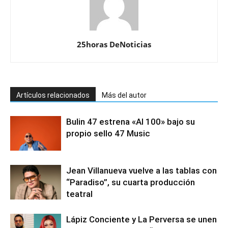
25horas DeNoticias
Artículos relacionados
Más del autor
Bulin 47 estrena «Al 100» bajo su
propio sello 47 Music
Jean Villanueva vuelve a las tablas con
“Paradiso”, su cuarta producción
teatral
Lápiz Conciente y La Perversa se unen