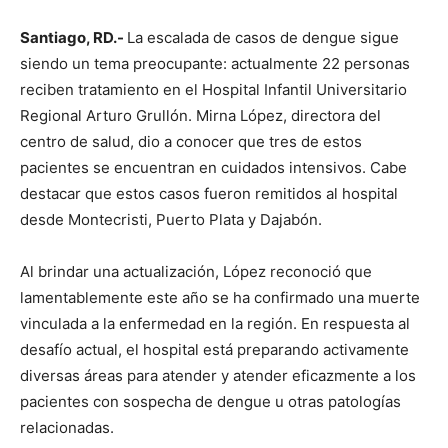
Santiago, RD.-
La escalada de casos de dengue sigue
siendo un tema preocupante: actualmente 22 personas
reciben tratamiento en el Hospital Infantil Universitario
Regional Arturo Grullón. Mirna López, directora del
centro de salud, dio a conocer que tres de estos
pacientes se encuentran en cuidados intensivos. Cabe
destacar que estos casos fueron remitidos al hospital
desde Montecristi, Puerto Plata y Dajabón.
Al brindar una actualización, López reconoció que
lamentablemente este año se ha confirmado una muerte
vinculada a la enfermedad en la región. En respuesta al
desafío actual, el hospital está preparando activamente
diversas áreas para atender y atender eficazmente a los
pacientes con sospecha de dengue u otras patologías
relacionadas.