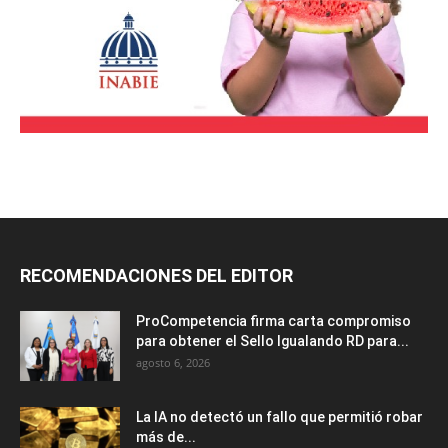
RECOMENDACIONES DEL EDITOR
ProCompetencia firma carta compromiso
para obtener el Sello Igualando RD para...
agosto 6, 2026
La IA no detectó un fallo que permitió robar
más de...