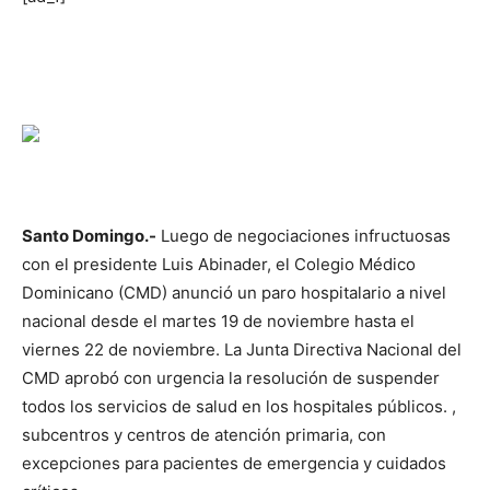
Santo Domingo.-
Luego de negociaciones infructuosas
con el presidente Luis Abinader, el Colegio Médico
Dominicano (CMD) anunció un paro hospitalario a nivel
nacional desde el martes 19 de noviembre hasta el
viernes 22 de noviembre. La Junta Directiva Nacional del
CMD aprobó con urgencia la resolución de suspender
todos los servicios de salud en los hospitales públicos. ,
subcentros y centros de atención primaria, con
excepciones para pacientes de emergencia y cuidados