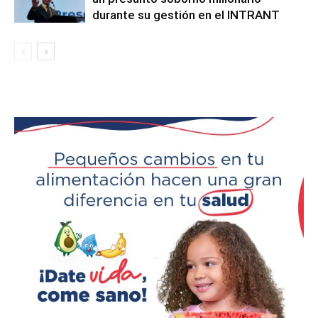
durante su gestión en el INTRANT