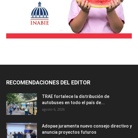
RECOMENDACIONES DEL EDITOR
TRAE fortalece la distribución de
autobuses en todo el país de...
agosto 6, 2026
Adopae juramenta nuevo consejo directivo y
anuncia proyectos futuros