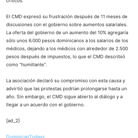
críticos.
El CMD expresó su frustración después de 11 meses de
discusiones con el gobierno sobre aumentos salariales.
La oferta del gobierno de un aumento del 10% agregaría
sólo unos 6.000 pesos dominicanos a los salarios de los
médicos, dejando a los médicos con alrededor de 2.500
pesos después de impuestos, lo que el CMD describió
como “humillante”.
La asociación declaró su compromiso con esta causa y
advirtió que las protestas podrían prolongarse hasta un
año. Sin embargo, el CMD sigue abierto al diálogo y a
llegar a un acuerdo con el gobierno.
[ad_2]
DominicanTodays