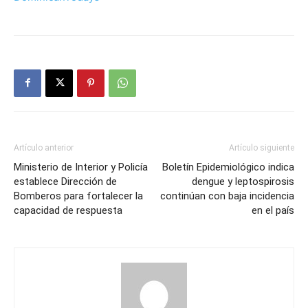
Artículo anterior
Artículo siguiente
Ministerio de Interior y Policía
Boletín Epidemiológico indica
establece Dirección de
dengue y leptospirosis
Bomberos para fortalecer la
continúan con baja incidencia
capacidad de respuesta
en el país