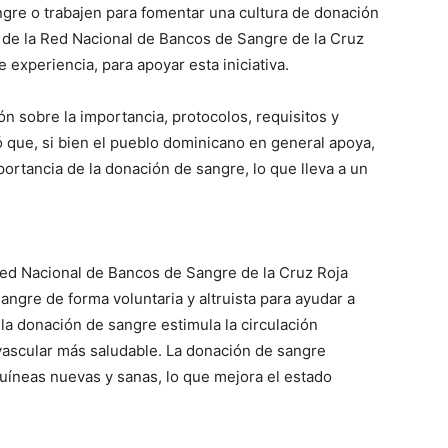
ngre o trabajen para fomentar una cultura de donación
a de la Red Nacional de Bancos de Sangre de la Cruz
experiencia, para apoyar esta iniciativa.
n sobre la importancia, protocolos, requisitos y
ó que, si bien el pueblo dominicano en general apoya,
ortancia de la donación de sangre, lo que lleva a un
 Red Nacional de Bancos de Sangre de la Cruz Roja
angre de forma voluntaria y altruista para ayudar a
 la donación de sangre estimula la circulación
ascular más saludable. La donación de sangre
íneas nuevas y sanas, lo que mejora el estado