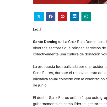
[ad_1]
Santo Domingo.-
La Cruz Roja Dominicana h
diversos sectores que brindan servicios d
colectivamente una cultura de donación vol
La propuesta fue realizada por el president
Sanz Flores, durante el relanzamiento de la
iniciativa anual coincide con la celebración
de junio.
El doctor Sanz Flores enfatizó que este gru
gubernamentales como líderes, gestores de r