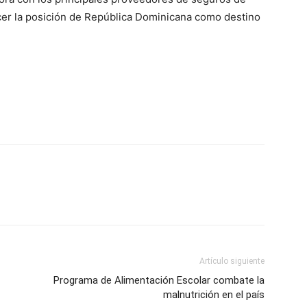
ecer la posición de República Dominicana como destino
Artículo siguiente
Programa de Alimentación Escolar combate la
malnutrición en el país