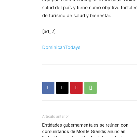
salud del país y tiene como objetivo fortal
de turismo de salud y bienestar.
[ad_2]
DominicanTodays
Artículo anterior
Entidades gubernamentales se reúnen con
comunitarios de Monte Grande; anuncian