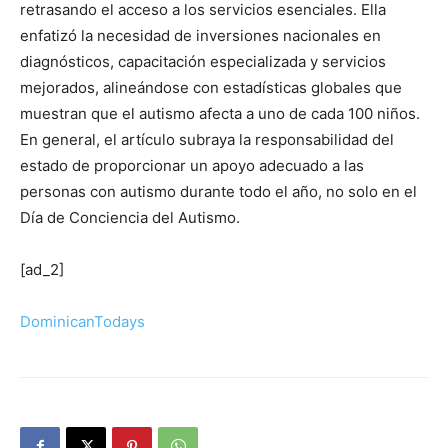
retrasando el acceso a los servicios esenciales. Ella
enfatizó la necesidad de inversiones nacionales en
diagnósticos, capacitación especializada y servicios
mejorados, alineándose con estadísticas globales que
muestran que el autismo afecta a uno de cada 100 niños.
En general, el artículo subraya la responsabilidad del
estado de proporcionar un apoyo adecuado a las
personas con autismo durante todo el año, no solo en el
Día de Conciencia del Autismo.
[ad_2]
DominicanTodays