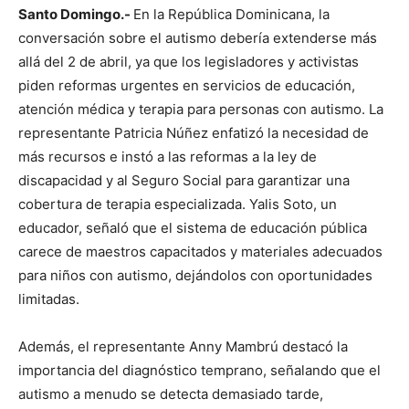
Santo Domingo.-
En la República Dominicana, la
conversación sobre el autismo debería extenderse más
allá del 2 de abril, ya que los legisladores y activistas
piden reformas urgentes en servicios de educación,
atención médica y terapia para personas con autismo. La
representante Patricia Núñez enfatizó la necesidad de
más recursos e instó a las reformas a la ley de
discapacidad y al Seguro Social para garantizar una
cobertura de terapia especializada. Yalis Soto, un
educador, señaló que el sistema de educación pública
carece de maestros capacitados y materiales adecuados
para niños con autismo, dejándolos con oportunidades
limitadas.
Además, el representante Anny Mambrú destacó la
importancia del diagnóstico temprano, señalando que el
autismo a menudo se detecta demasiado tarde,