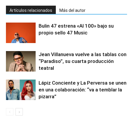
Artículos relacionados
Más del autor
Bulin 47 estrena «Al 100» bajo su
propio sello 47 Music
Jean Villanueva vuelve a las tablas con
“Paradiso”, su cuarta producción
teatral
Lápiz Conciente y La Perversa se unen
en una colaboración: “va a temblar la
pizarra”