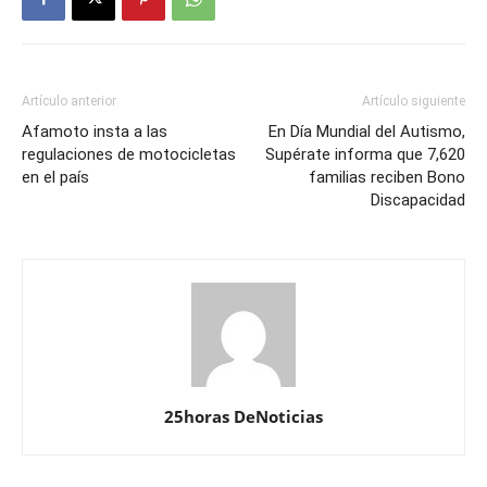
Artículo anterior
Artículo siguiente
Afamoto insta a las
En Día Mundial del Autismo,
regulaciones de motocicletas
Supérate informa que 7,620
en el país
familias reciben Bono
Discapacidad
25horas DeNoticias