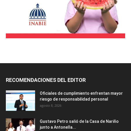
RECOMENDACIONES DEL EDITOR
Oficiales de cumplimiento enfrentan mayor
riesgo de responsabilidad personal
agosto 8, 2026
Gustavo Petro salió de la Casa de Nariño
junto a Antonella...