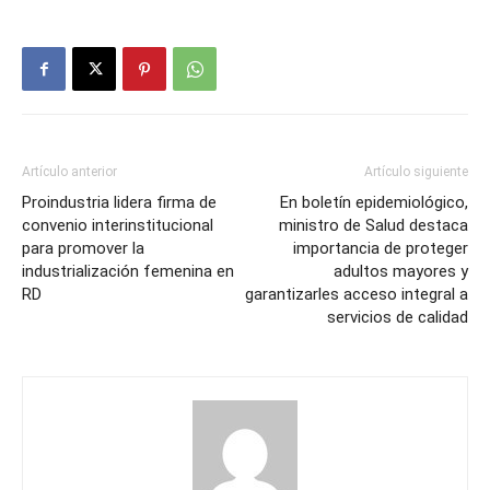
Artículo anterior
Artículo siguiente
Proindustria lidera firma de
En boletín epidemiológico,
convenio interinstitucional
ministro de Salud destaca
para promover la
importancia de proteger
industrialización femenina en
adultos mayores y
RD
garantizarles acceso integral a
servicios de calidad