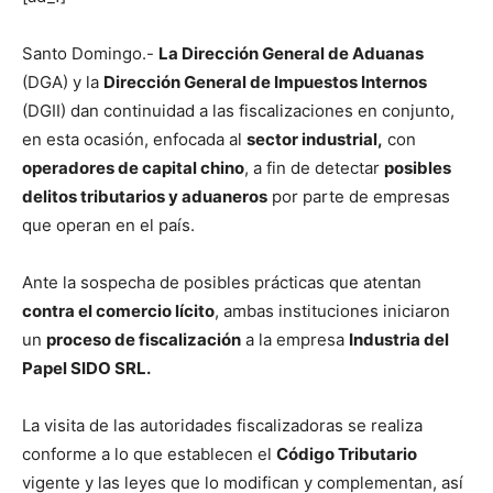
Santo Domingo.-
La Dirección General de Aduanas
(DGA) y la
Dirección General de Impuestos Internos
(DGII) dan continuidad a las fiscalizaciones en conjunto,
en esta ocasión, enfocada al
sector industrial,
con
operadores de capital chino
, a fin de detectar
posibles
delitos tributarios y aduaneros
por parte de empresas
que operan en el país.
Ante la sospecha de posibles prácticas que atentan
contra el comercio lícito
, ambas instituciones iniciaron
un
proceso de fiscalización
a la empresa
Industria del
Papel SIDO SRL.
La visita de las autoridades fiscalizadoras se realiza
conforme a lo que establecen el
Código Tributario
vigente y las leyes que lo modifican y complementan, así