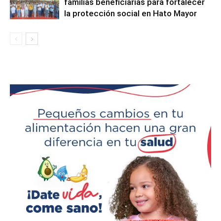
familias beneficiarias para fortalecer
la protección social en Hato Mayor