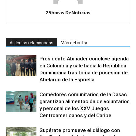
25horas DeNoticias
Artículos relacionados
Más del autor
Presidente Abinader concluye agenda
en Colombia y sale hacia la República
Dominicana tras toma de posesión de
Abelardo de la Espriella
Comedores comunitarios de la Dasac
garantizan alimentación de voluntarios
y personal de los XXV Juegos
Centroamericanos y del Caribe
Supérate promueve el diálogo con