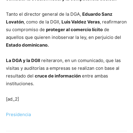
Tanto el director general de la DGA,
Eduardo Sanz
Lovatón
, como de la DGII,
Luis Valdez Veras
, reafirmaron
su compromiso de
proteger al comercio lícito
de
aquellos que quieren inobservar la ley, en perjuicio del
Estado dominicano.
La DGA y la DGII
reiteraron, en un comunicado, que las
visitas y auditorías a empresas se realizan con base al
resultado del
cruce de información
entre ambas
instituciones.
[ad_2]
Presidencia