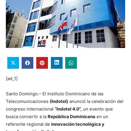
[ad_1]
Santo Domingo.– El Instituto Dominicano de las
Telecomunicaciones
(Indotel)
anunció la celebración del
congreso internacional
“Indotel 4.0”,
un evento que
busca convertir a la
República Dominicana
en un
referente regional de
innovación tecnológica y