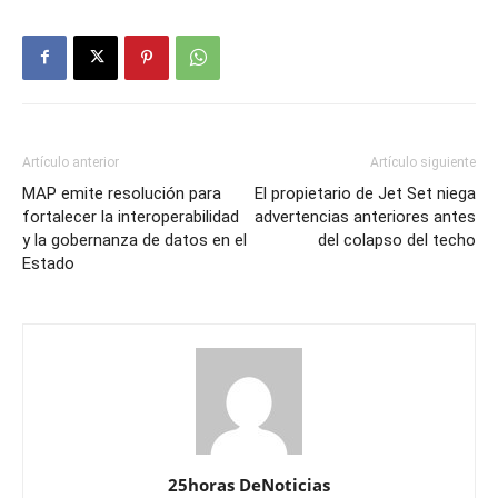
Artículo anterior
Artículo siguiente
MAP emite resolución para
El propietario de Jet Set niega
fortalecer la interoperabilidad
advertencias anteriores antes
y la gobernanza de datos en el
del colapso del techo
Estado
25horas DeNoticias