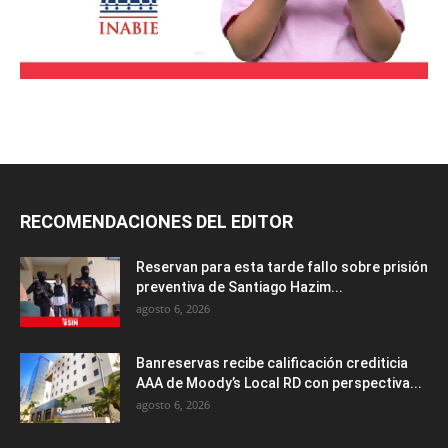
RECOMENDACIONES DEL EDITOR
Reservan para esta tarde fallo sobre prisión
preventiva de Santiago Hazim...
agosto 6, 2026
Banreservas recibe calificación crediticia
AAA de Moody’s Local RD con perspectiva...
agosto 6, 2026