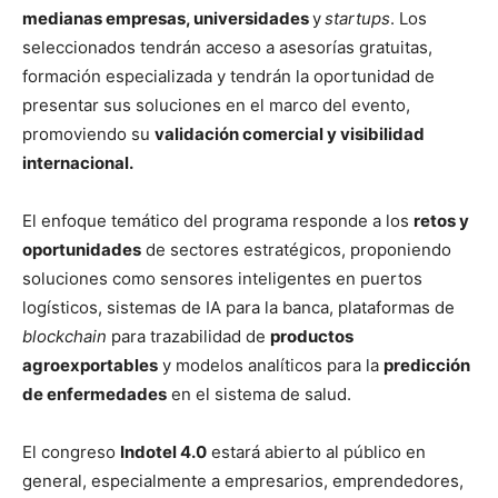
medianas empresas, universidades
y
startups
. Los
seleccionados tendrán acceso a asesorías gratuitas,
formación especializada y tendrán la oportunidad de
presentar sus soluciones en el marco del evento,
promoviendo su
validación comercial y visibilidad
internacional.
El enfoque temático del programa responde a los
retos y
oportunidades
de sectores estratégicos, proponiendo
soluciones como sensores inteligentes en puertos
logísticos, sistemas de IA para la banca, plataformas de
blockchain
para trazabilidad de
productos
agroexportables
y modelos analíticos para la
predicción
de enfermedades
en el sistema de salud.
El congreso
Indotel 4.0
estará abierto al público en
general, especialmente a empresarios, emprendedores,