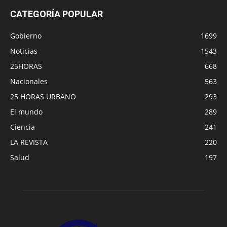
CATEGORÍA POPULAR
Gobierno
1699
Noticias
1543
25HORAS
668
Nacionales
563
25 HORAS URBANO
293
El mundo
289
Ciencia
241
LA REVISTA
220
Salud
197