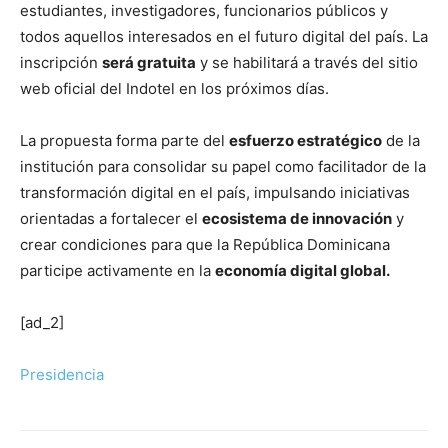
estudiantes, investigadores, funcionarios públicos y
todos aquellos interesados en el futuro digital del país. La
inscripción
será gratuita
y se habilitará a través del sitio
web oficial del Indotel en los próximos días.
La propuesta forma parte del
esfuerzo estratégico
de la
institución para consolidar su papel como facilitador de la
transformación digital en el país, impulsando iniciativas
orientadas a fortalecer el
ecosistema de innovación
y
crear condiciones para que la República Dominicana
participe activamente en la
economía digital global.
[ad_2]
Presidencia