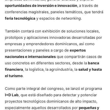
oportunidades de inversión e innovación
, a través de
conferencias magistrales, paneles temáticos, que tendrá
feria tecnológica
y espacios de
networking
.
También contará con exhibición de soluciones locales,
prototipos y aplicaciones innovadoras desarrolladas por
empresas y emprendedores dominicanos, así como
presentaciones y paneles a cargo de
expertos
nacionales e internacionales
que compartirán casos de
uso concretos en diferentes sectores, desde la
banca
financiera
, la logística, la agroindustria, la
salud y hasta
el turismo
.
Como parte integral del congreso, se lanzó el programa
I+D Lab
, que está diseñado para detectar y potenciar
proyectos tecnológicos dominicanos de alto impacto,
especialmente aquellos desarrollados por
pequeñas y