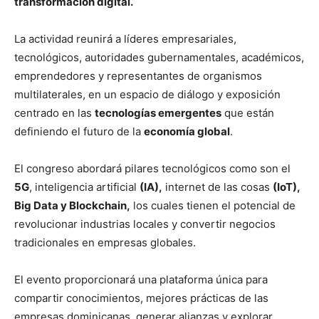
transformación digital.
La actividad reunirá a líderes empresariales,
tecnológicos, autoridades gubernamentales, académicos,
emprendedores y representantes de organismos
multilaterales, en un espacio de diálogo y exposición
centrado en las
tecnologías emergentes
que están
definiendo el futuro de la
economía global
.
El congreso abordará pilares tecnológicos como son el
5G
, inteligencia artificial
(IA),
internet de las cosas
(IoT),
Big Data y Blockchain,
los cuales tienen el potencial de
revolucionar industrias locales y convertir negocios
tradicionales en empresas globales.
El evento proporcionará una plataforma única para
compartir conocimientos, mejores prácticas de las
empresas dominicanas, generar alianzas y explorar