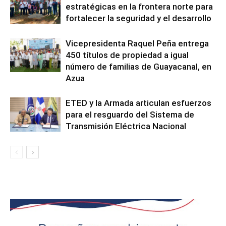
estratégicas en la frontera norte para
fortalecer la seguridad y el desarrollo
Vicepresidenta Raquel Peña entrega
450 títulos de propiedad a igual
número de familias de Guayacanal, en
Azua
ETED y la Armada articulan esfuerzos
para el resguardo del Sistema de
Transmisión Eléctrica Nacional