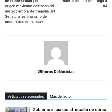
de la comunidad judía de
muerte de la muerte llega a
origen mexicano destacan rol
184
del Gobierno ante tragedia Jet
Set y profesionalismo de
socorristas dominicanos
25horas DeNoticias
Artículos relacionados
Más del autor
Gobierno inicia construcción de obras