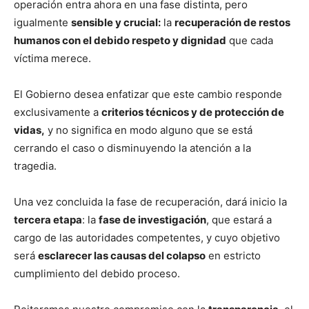
operación entra ahora en una fase distinta, pero
igualmente
sensible y crucial:
la
recuperación de restos
humanos con el debido respeto y dignidad
que cada
víctima merece.
El Gobierno desea enfatizar que este cambio responde
exclusivamente a
criterios técnicos y de protección de
vidas,
y no significa en modo alguno que se está
cerrando el caso o disminuyendo la atención a la
tragedia.
Una vez concluida la fase de recuperación, dará inicio la
tercera etapa
: la
fase de investigación
, que estará a
cargo de las autoridades competentes, y cuyo objetivo
será
esclarecer las causas del colapso
en estricto
cumplimiento del debido proceso.