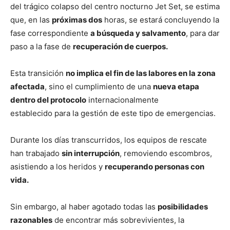
del trágico colapso del centro nocturno Jet Set, se estima
que, en las
próximas dos
horas, se estará concluyendo la
fase correspondiente
a búsqueda y salvamento
, para dar
paso a la fase de
recuperación de cuerpos.
Esta transición
no implica el fin de las labores en la zona
afectada
, sino el cumplimiento de una
nueva etapa
dentro del protocolo
internacionalmente
establecido para la gestión de este tipo de emergencias.
Durante los días transcurridos, los equipos de rescate
han trabajado
sin interrupción
, removiendo escombros,
asistiendo a los heridos y
recuperando personas con
vida.
Sin embargo, al haber agotado todas las
posibilidades
razonables
de encontrar más sobrevivientes, la