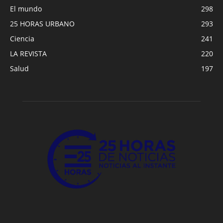
El mundo
298
25 HORAS URBANO
293
Ciencia
241
LA REVISTA
220
Salud
197