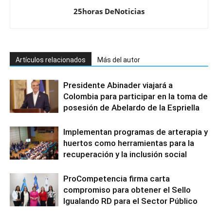
25horas DeNoticias
Artículos relacionados
Más del autor
Presidente Abinader viajará a
Colombia para participar en la toma de
posesión de Abelardo de la Espriella
Implementan programas de arterapia y
huertos como herramientas para la
recuperación y la inclusión social
ProCompetencia firma carta
compromiso para obtener el Sello
Igualando RD para el Sector Público