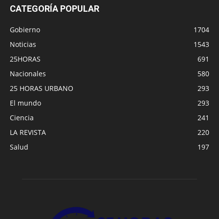
CATEGORÍA POPULAR
Gobierno
1704
Noticias
1543
25HORAS
691
Nacionales
580
25 HORAS URBANO
293
El mundo
293
Ciencia
241
LA REVISTA
220
Salud
197