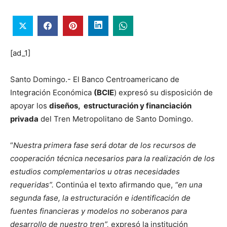
[ad_1]
Santo Domingo.- El Banco Centroamericano de
Integración Económica
(BCIE
) expresó su disposición de
apoyar los
diseños,
estructuración y financiación
privada
del Tren Metropolitano de Santo Domingo.
“
Nuestra primera fase será dotar de los recursos de
cooperación técnica necesarios para la realización de los
estudios complementarios u otras necesidades
requeridas”.
Continúa el texto afirmando que,
“en una
segunda fase, la estructuración e identificación de
fuentes financieras y modelos no soberanos para
desarrollo de nuestro tren”,
expresó la institución