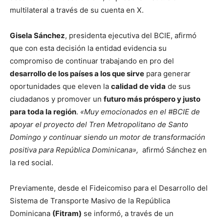
multilateral a través de su cuenta en X.
Gisela Sánchez
, presidenta ejecutiva del BCIE, afirmó
que con esta decisión la entidad evidencia su
compromiso de continuar trabajando en pro del
desarrollo de los países a los que sirve
para generar
oportunidades que eleven la
calidad de vida
de sus
ciudadanos y promover un
futuro más próspero y justo
para toda la región
.
«Muy emocionados en el #BCIE de
apoyar el proyecto del Tren Metropolitano de Santo
Domingo y continuar siendo un motor de transformación
positiva para República Dominicana»,
afirmó Sánchez en
la red social.
Previamente, desde el Fideicomiso para el Desarrollo del
Sistema de Transporte Masivo de la República
Dominicana
(Fitram)
se informó, a través de un