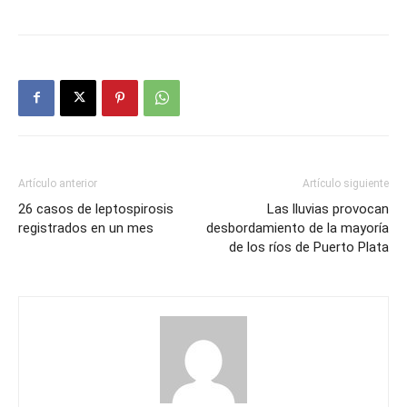
Artículo anterior
Artículo siguiente
26 casos de leptospirosis
Las lluvias provocan
registrados en un mes
desbordamiento de la mayoría
de los ríos de Puerto Plata