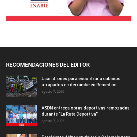
RECOMENDACIONES DEL EDITOR
Usan drones para encontrar a cubanos
atrapados en derrumbe en Remedios
agosto 7, 2026
ASDN entrega obras deportivas remozadas
durante “La Ruta Deportiva”
agosto 7, 2026