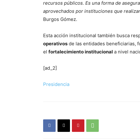
recursos públicos. Es una forma de asegura
aprovechados por instituciones que realizan
Burgos Gómez.
Esta acción institucional también busca res
operativos
de las entidades beneficiarias, 
el
fortalecimiento institucional
a nivel naci
[ad_2]
Presidencia