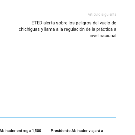
Artículo siguiente
ETED alerta sobre los peligros del vuelo de
chichiguas y llama a la regulación de la práctica a
nivel nacional
Abinader entrega 1,500
Presidente Abinader viajará a