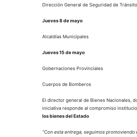
Dirección General de Seguridad de Tránsito
Jueves 8 de mayo
Alcaldías Municipales
Jueves 15 de mayo
Gobernaciones Provinciales
Cuerpos de Bomberos
El director general de Bienes Nacionales, d
iniciativa responde al compromiso instituci
los bienes del Estado
“Con esta entrega, seguimos promoviendo un