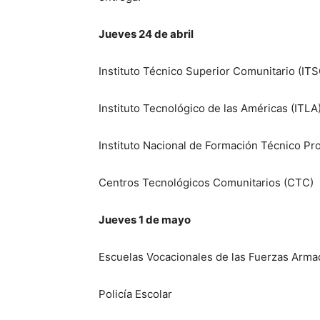
Jueves 24 de abril
Instituto Técnico Superior Comunitario (ITS
Instituto Tecnológico de las Américas (ITLA
Instituto Nacional de Formación Técnico Pr
Centros Tecnológicos Comunitarios (CTC)
Jueves 1 de mayo
Escuelas Vocacionales de las Fuerzas Armad
Policía Escolar