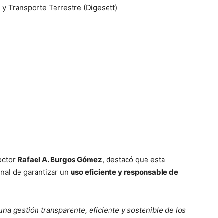
 y Transporte Terrestre (Digesett)
octor
Rafael A. Burgos Gómez
, destacó que esta
onal de garantizar un
uso eficiente y responsable de
a gestión transparente, eficiente y sostenible de los