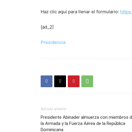
Haz clic aquí para llenar el formulario:
https
[ad_2]
Presidencia
Artículo anterior
Presidente Abinader almuerza con miembros 
la Armada y la Fuerza Aérea de la República
Dominicana