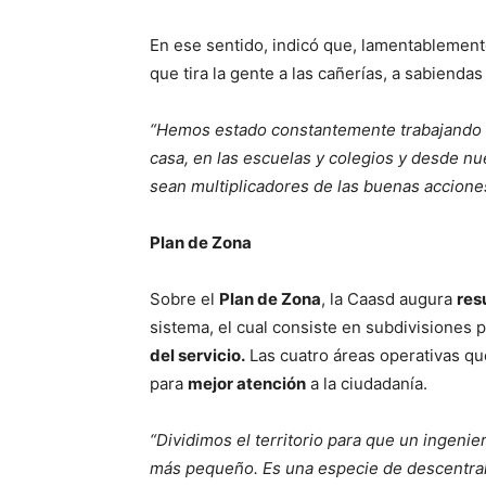
En ese sentido, indicó que, lamentablement
que tira la gente a las cañerías, a sabienda
“Hemos estado constantemente trabajando 
casa, en las escuelas y colegios y desde nu
sean multiplicadores de las buenas accione
Plan de Zona
Sobre el
Plan de Zona
, la Caasd augura
res
sistema, el cual consiste en subdivisiones 
del servicio.
Las cuatro áreas operativas qu
para
mejor atención
a la ciudadanía.
“Dividimos el territorio para que un ingenie
más pequeño. Es una especie de descentrali