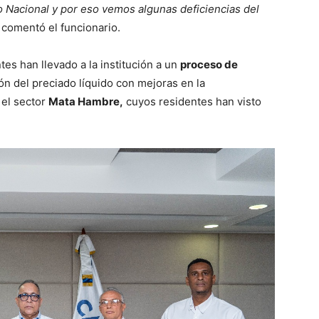
to Nacional y por eso vemos algunas deficiencias del
comentó el funcionario.
es han llevado a la institución a un
proceso de
ón del preciado líquido con mejoras en la
 el sector
Mata Hambre,
cuyos residentes han visto