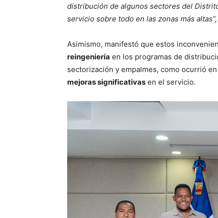
distribución de algunos sectores del Distri
servicio sobre todo en las zonas más altas”,
Asimismo, manifestó que estos inconvenient
reingeniería
en los programas de distribuci
sectorización y empalmes, como ocurrió en
mejoras significativas
en el servicio.