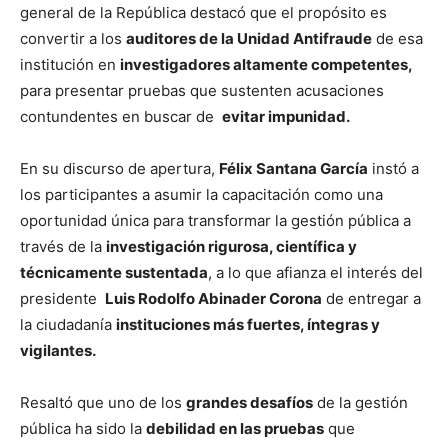
general de la República destacó que el propósito es
convertir a los
auditores de la Unidad Antifraude
de esa
institución en
investigadores altamente competentes,
para presentar pruebas que sustenten acusaciones
contundentes en buscar de
evitar impunidad.
En su discurso de apertura,
Félix Santana García
instó a
los participantes a asumir la capacitación como una
oportunidad única para transformar la gestión pública a
través de la
investigación rigurosa, científica y
técnicamente sustentada
, a lo que afianza el interés del
presidente
Luis Rodolfo Abinader Corona
de entregar a
la ciudadanía
instituciones más fuertes, íntegras y
vigilantes.
Resaltó que uno de los
grandes desafíos
de la gestión
pública ha sido la
debilidad en las pruebas
que