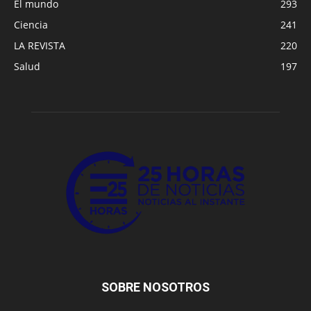
El mundo
293
Ciencia
241
LA REVISTA
220
Salud
197
SOBRE NOSOTROS