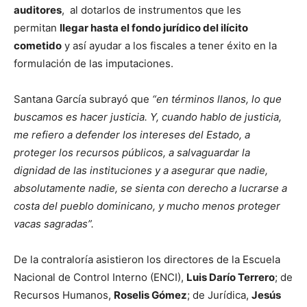
auditores
, al dotarlos de instrumentos que les
permitan
llegar hasta el fondo jurídico del ilícito
cometido
y así ayudar a los fiscales a tener éxito en la
formulación de las imputaciones.
Santana García subrayó que
“en términos llanos, lo que
buscamos es hacer justicia. Y, cuando hablo de justicia,
me refiero a defender los intereses del Estado, a
proteger los recursos públicos, a salvaguardar la
dignidad de las instituciones y a asegurar que nadie,
absolutamente nadie, se sienta con derecho a lucrarse a
costa del pueblo dominicano, y mucho menos proteger
vacas sagradas”.
De la contraloría asistieron los directores de la Escuela
Nacional de Control Interno (ENCI),
Luis Darío Terrero
; de
Recursos Humanos,
Roselis Gómez
; de Jurídica,
Jesús