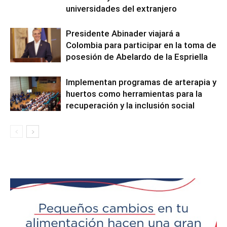
universidades del extranjero
Presidente Abinader viajará a
Colombia para participar en la toma de
posesión de Abelardo de la Espriella
Implementan programas de arterapia y
huertos como herramientas para la
recuperación y la inclusión social