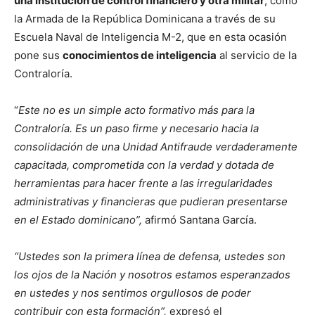
una institución de control financiero y otra militar
, como
la Armada de la República Dominicana a través de su
Escuela Naval de Inteligencia M-2, que en esta ocasión
pone sus
conocimientos de inteligencia
al servicio de la
Contraloría.
“
Este no es un simple acto formativo más para la
Contraloría. Es un paso firme y necesario hacia la
consolidación de una Unidad Antifraude verdaderamente
capacitada, comprometida con la verdad y dotada de
herramientas para hacer frente a las irregularidades
administrativas y financieras que pudieran presentarse
en el Estado dominicano”,
afirmó Santana García.
“Ustedes son la primera línea de defensa, ustedes son
los ojos de la Nación y nosotros estamos esperanzados
en ustedes y nos sentimos orgullosos de poder
contribuir con esta formación”,
expresó el