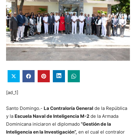
[ad_1]
Santo Domingo.-
La Contraloría General
de la República
y la
Escuela Naval de Inteligencia M-2
de la Armada
Dominicana iniciaron el diplomado
“Gestión de la
Inteligencia en la Investigación”,
en el cual el contralor