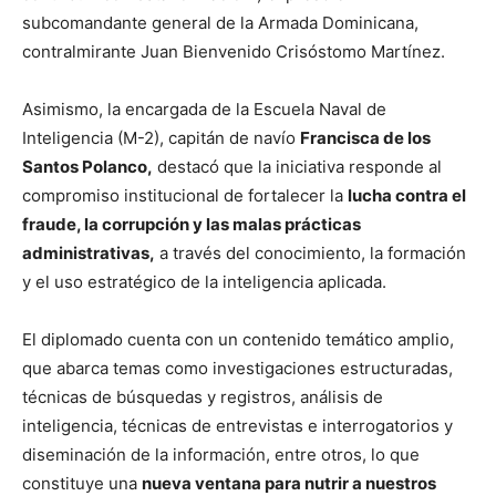
subcomandante general de la Armada Dominicana,
contralmirante Juan Bienvenido Crisóstomo Martínez.
Asimismo, la encargada de la Escuela Naval de
Inteligencia (M-2), capitán de navío
Francisca de los
Santos Polanco,
destacó que la iniciativa responde al
compromiso institucional de fortalecer la
lucha contra el
fraude, la corrupción y las malas prácticas
administrativas,
a través del conocimiento, la formación
y el uso estratégico de la inteligencia aplicada.
El diplomado cuenta con un contenido temático amplio,
que abarca temas como investigaciones estructuradas,
técnicas de búsquedas y registros, análisis de
inteligencia, técnicas de entrevistas e interrogatorios y
diseminación de la información, entre otros, lo que
constituye una
nueva ventana para nutrir a nuestros