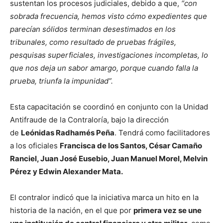
sustentan los procesos judiciales, debido a que,
“con
sobrada frecuencia, hemos visto cómo expedientes que
parecían sólidos terminan desestimados en los
tribunales, como resultado de pruebas frágiles,
pesquisas superficiales, investigaciones incompletas, lo
que nos deja un sabor amargo, porque cuando falla la
prueba, triunfa la impunidad”.
Esta capacitación se coordinó en conjunto con la Unidad
Antifraude de la Contraloría, bajo la dirección
de
Leónidas Radhamés Peña
. Tendrá como facilitadores
a los oficiales
Francisca de los Santos, César Camaño
Ranciel, Juan José Eusebio, Juan Manuel Morel, Melvin
Pérez y Edwin Alexander Mata.
El contralor indicó que la iniciativa marca un hito en la
historia de la nación, en el que por
primera vez se une