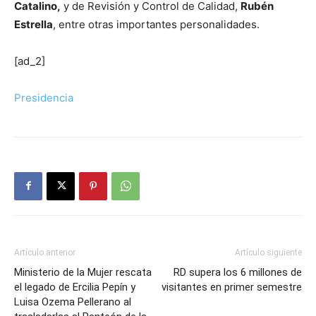
Catalino,
y de Revisión y Control de Calidad,
Rubén
Estrella
, entre otras importantes personalidades.
[ad_2]
Presidencia
Artículo anterior
Artículo siguiente
Ministerio de la Mujer rescata
RD supera los 6 millones de
el legado de Ercilia Pepín y
visitantes en primer semestre
Luisa Ozema Pellerano al