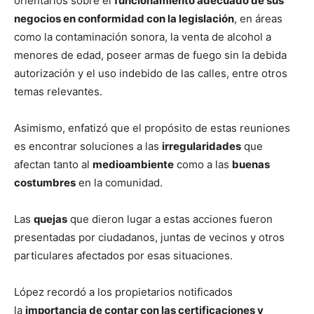
orientarlos sobre el
funcionamiento adecuado de sus
negocios en conformidad con la legislación
, en áreas
como la contaminación sonora, la venta de alcohol a
menores de edad, poseer armas de fuego sin la debida
autorización y el uso indebido de las calles, entre otros
temas relevantes.
Asimismo, enfatizó que el propósito de estas reuniones
es encontrar soluciones a las
irregularidades
que
afectan tanto al
medioambiente
como a las
buenas
costumbres
en la comunidad.
Las
quejas
que dieron lugar a estas acciones fueron
presentadas por ciudadanos, juntas de vecinos y otros
particulares afectados por esas situaciones.
López recordó a los propietarios notificados
la
importancia de contar con las certificaciones y