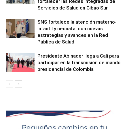
fortalecer las Redes Integradas de
Servicios de Salud en Cibao Sur
SNS fortalece la atención materno-
infantil y neonatal con nuevas
estrategias y avances en la Red
Pública de Salud
Presidente Abinader llega a Cali para
participar en la transmisión de mando
presidencial de Colombia