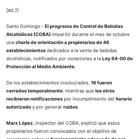
[ad_1]
Santo Domingo.-
El programa de Control de Bebidas
Alcohólicas (COBA)
impartió durante el mes de octubre
una
charla de orientación a propietarios de 46
establecimientos
dedicados a la venta de bebidas
alcohólicas, notificados por violaciones a la
Ley 64-00 de
Protección al Medio Ambiente.
De los establecimientos involucrados,
16 fueron
cerrados temporalmente
, mientras que
los otros
recibieron notificaciones
por incumplimiento del
horario
autorizado
y por generar
ruidos
.
Marx López
, inspector del COBA, explicó que estos
propietarios fueron convocados con el objetivo de