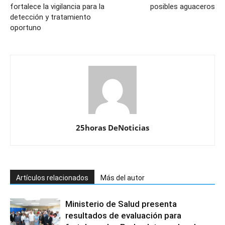
fortalece la vigilancia para la
posibles aguaceros
detección y tratamiento
oportuno
25horas DeNoticias
Artículos relacionados
Más del autor
Ministerio de Salud presenta
resultados de evaluación para