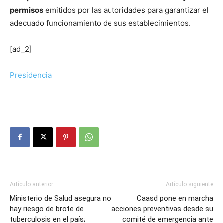
permisos
emitidos por las autoridades para garantizar el
adecuado funcionamiento de sus establecimientos.
[ad_2]
Presidencia
Artículo anterior
Artículo siguiente
Ministerio de Salud asegura no
Caasd pone en marcha
hay riesgo de brote de
acciones preventivas desde su
tuberculosis en el país;
comité de emergencia ante