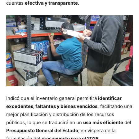
cuentas
efectiva y transparente.
Indicó que el inventario general permitirá
identificar
excedentes, faltantes y bienes vencidos,
facilitando una
mejor planificación y distribución de los recursos
públicos, lo que se traducirá en un
uso
más eficiente
del
Presupuesto General del Estado
, en víspera de la
formulación del
presupuesto para el 2026.