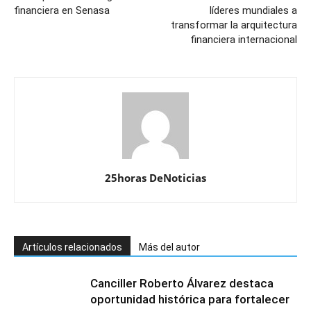
financiera en Senasa
líderes mundiales a
transformar la arquitectura
financiera internacional
25horas DeNoticias
Artículos relacionados
Más del autor
Canciller Roberto Álvarez destaca
oportunidad histórica para fortalecer