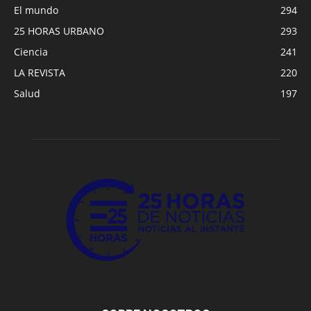
El mundo
294
25 HORAS URBANO
293
Ciencia
241
LA REVISTA
220
Salud
197