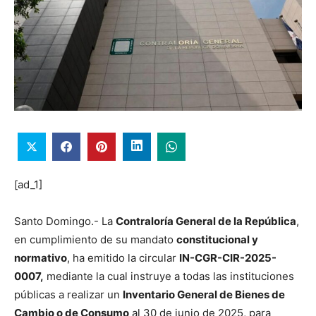
[ad_1]
Santo Domingo.- La
Contraloría General de la República
,
en cumplimiento de su mandato
constitucional y
normativo
, ha emitido la circular
IN-CGR-CIR-2025-
0007,
mediante la cual instruye a todas las instituciones
públicas a realizar un
Inventario General de Bienes de
Cambio o de Consumo
al 30 de junio de 2025, para