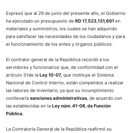
Expresó que al 29 de junio del presente año, el Gobierno
ha ejecutado un presupuesto de
RD 17,523,131,691
en
materiales y suministros, los cuales se han adquirido
para satisfacer las necesidades de los ciudadanos y para
el funcionamiento de los entes y órganos públicos.
El contralor general de la República recordó a los
servidores y funcionarios que, de conformidad con el
artículo 31de la
Ley 10-07,
que instituye el Sistema
Nacional de Control Interno, están compelidos a realizar
las labores de inventario, ya que su incumplimiento
conllevaría
sanciones administrativas
, de acuerdo con
las establecidas en la
Ley núm. 41-08, de Función
Pública.
La Contraloría General de la República reafirmó su