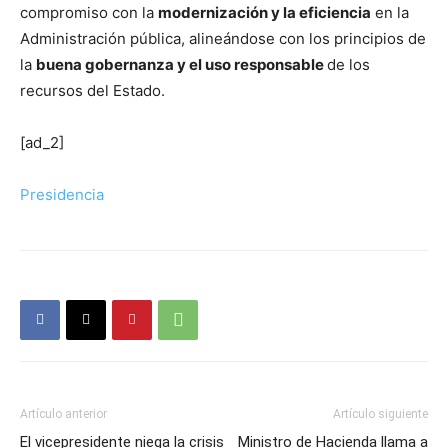
compromiso con la
modernización y la eficiencia
en la
Administración pública, alineándose con los principios de
la
buena gobernanza y el uso responsable
de los
recursos del Estado.
[ad_2]
Presidencia
Artículo anterior
Artículo siguiente
El vicepresidente niega la crisis
Ministro de Hacienda llama a