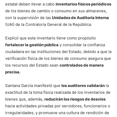
estatal deben llevar a cabo
inventarios físicos periódicos
de los bienes de cambio o consumo en sus almacenes,
con la supervisión de las
Unidades de Auditoría Interna
(UAI) de la Contraloría General de la República.
Explicó que este inventario tiene como propósito
fortalecer la gestión pública
y consolidar la confianza
ciudadana en las instituciones del Estado, debido a que la
verificación física de los bienes de consumo asegura que
los recursos del Estado sean
controlados de manera
precisa.
Santana García manifestó que
los auditores validarán
la
exactitud de la toma física realizada de los inventarios de
bienes que, además,
reducirán los riesgos de desvíos
hacia actividades privadas por servidores, funcionarios o
irregularidades, y promueve una cultura de rendición de