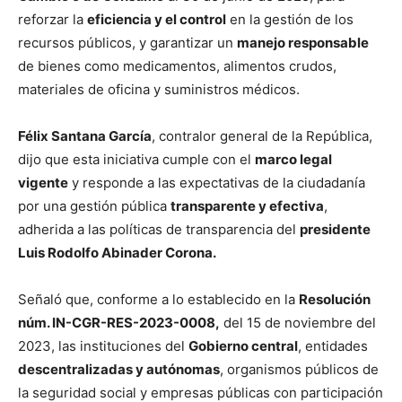
reforzar la
eficiencia y el control
en la gestión de los
recursos públicos, y garantizar un
manejo responsable
de bienes como medicamentos, alimentos crudos,
materiales de oficina y suministros médicos.
Félix Santana García
, contralor general de la República,
dijo que esta iniciativa cumple con el
marco legal
vigente
y responde a las expectativas de la ciudadanía
por una gestión pública
transparente y efectiva
,
adherida a las políticas de transparencia del
presidente
Luis Rodolfo Abinader Corona.
Señaló que, conforme a lo establecido en la
Resolución
núm. IN-CGR-RES-2023-0008,
del 15 de noviembre del
2023, las instituciones del
Gobierno central
, entidades
descentralizadas y autónomas
, organismos públicos de
la seguridad social y empresas públicas con participación