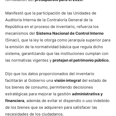
Manifestó que la participación de las Unidades de
Auditoría Interna de la Contraloría General de la
República en el proceso de inventario, refuerza los
mecanismos del
Sistema Nacional de Control Interno
(Sinaci), que la ley le otorga como jerarquía superior para
la emisión de la normatividad básica que regula dicho
sistema, garantizando que las instituciones cumplan con
las normativas vigentes y
protejan el patrimonio público.
Dijo que los datos proporcionados del inventario
facilitarán al Gobierno una
visión integral
del estado de
los bienes de consumo, permitiendo decisiones
estratégicas para mejorar la gestión
administrativa y
financiera
, además de evitar el dispendio o uso indebido
de los bienes que se adquieren para satisfacer las
necesidades de los ciudadanos.