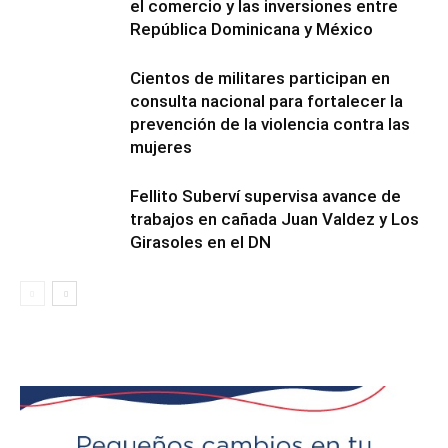
el comercio y las inversiones entre
República Dominicana y México
Cientos de militares participan en
consulta nacional para fortalecer la
prevención de la violencia contra las
mujeres
Fellito Suberví supervisa avance de
trabajos en cañada Juan Valdez y Los
Girasoles en el DN