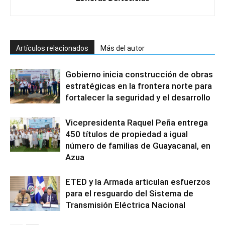
Artículos relacionados
Más del autor
Gobierno inicia construcción de obras
estratégicas en la frontera norte para
fortalecer la seguridad y el desarrollo
Vicepresidenta Raquel Peña entrega
450 títulos de propiedad a igual
número de familias de Guayacanal, en
Azua
ETED y la Armada articulan esfuerzos
para el resguardo del Sistema de
Transmisión Eléctrica Nacional