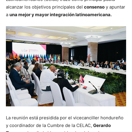
alcanzar los objetivos principales del
consenso
y apuntar
a
una mejor y mayor integración latinoamericana.
La reunión está presidida por el vicecanciller hondureño
y coordinador de la Cumbre de la CELAC,
Gerardo