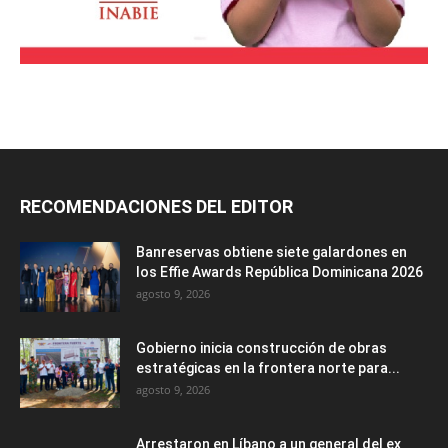
RECOMENDACIONES DEL EDITOR
Banreservas obtiene siete galardones en
los Effie Awards República Dominicana 2026
agosto 9, 2026
Gobierno inicia construcción de obras
estratégicas en la frontera norte para...
agosto 9, 2026
Arrestaron en Líbano a un general del ex