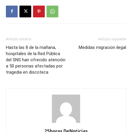
Artículo anterior
Artículo siguiente
Hasta las 8 de la mañana,
Medidas migracion ilegal
hospitales de la Red Pública
del SNS han ofrecido atención
a 50 personas afectadas por
tragedia en discoteca
25horas DeNoticias