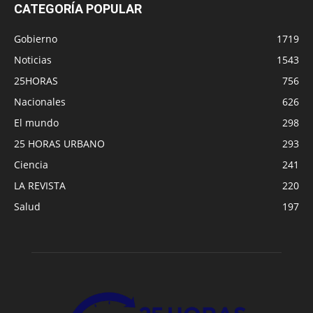
CATEGORÍA POPULAR
Gobierno
1719
Noticias
1543
25HORAS
756
Nacionales
626
El mundo
298
25 HORAS URBANO
293
Ciencia
241
LA REVISTA
220
Salud
197