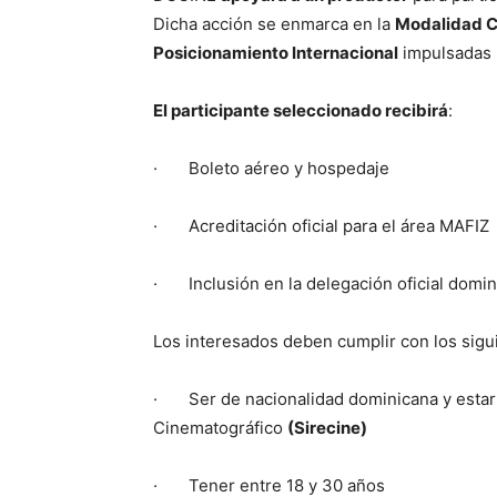
Dicha acción se enmarca en la
Modalidad C
Posicionamiento Internacional
impulsadas p
El participante seleccionado recibirá
:
· Boleto aéreo y hospedaje
· Acreditación oficial para el área MAFIZ
· Inclusión en la delegación oficial domin
Los interesados deben cumplir con los sig
· Ser de nacionalidad dominicana y estar 
Cinematográfico
(Sirecine)
· Tener entre 18 y 30 años