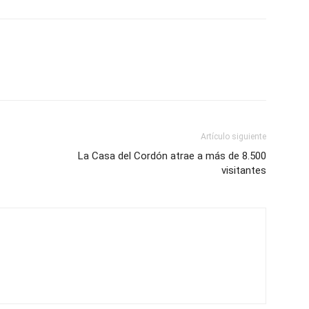
Artículo siguiente
La Casa del Cordón atrae a más de 8.500
visitantes