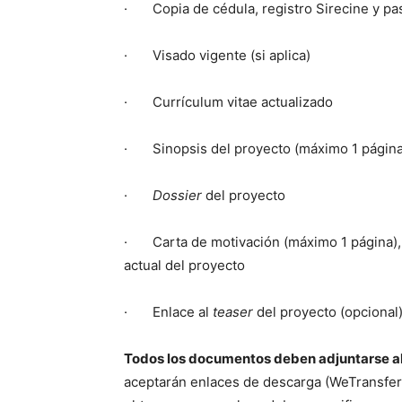
· Copia de cédula, registro Sirecine y pa
· Visado vigente (si aplica)
· Currículum vitae actualizado
· Sinopsis del proyecto (máximo 1 págin
·
Dossier
del proyecto
· Carta de motivación (máximo 1 página), e
actual del proyecto
· Enlace al
teaser
del proyecto (opcional
Todos los documentos deben adjuntarse al
aceptarán enlaces de descarga (WeTransfer,