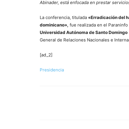
Abinader, está enfocada en prestar servici
La conferencia, titulada
«Erradicación del h
dominicano»,
fue realizada en el Paraninfo 
Universidad Autónoma de Santo Domingo
General de Relaciones Nacionales e Interna
[ad_2]
Presidencia