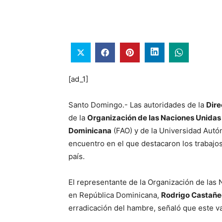
[ad_1]
Santo Domingo.- Las autoridades de la
Dire
de la
Organización de las Naciones Unidas 
Dominicana
(FAO) y de la Universidad Au
encuentro en el que destacaron los trabajos
país.
El representante de la Organización de las 
en República Dominicana,
Rodrigo Castañ
erradicación del hambre, señaló que este v