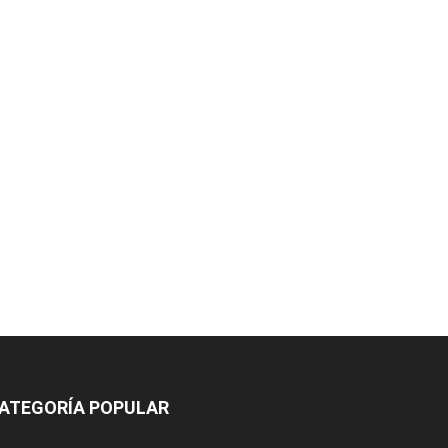
ATEGORÍA POPULAR