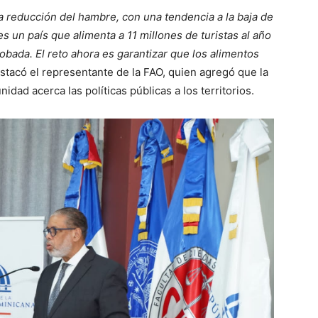
la reducción del hambre, con una tendencia a la baja de
s un país que alimenta a 11 millones de turistas al año
bada. El reto ahora es garantizar que los alimentos
tacó el representante de la FAO, quien agregó que la
dad acerca las políticas públicas a los territorios.