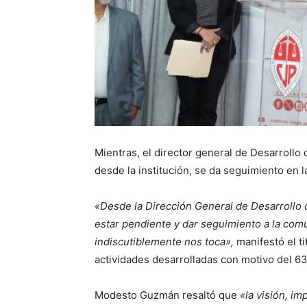
Mientras, el director general de Desarrollo
desde la institución, se da seguimiento en 
«Desde la Dirección General de Desarrollo
estar pendiente y dar seguimiento a la com
indiscutiblemente nos toca»,
manifestó el ti
actividades desarrolladas con motivo del 63.
Modesto Guzmán resaltó que
«la visión, im