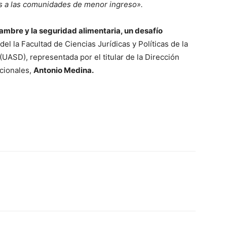
os a las comunidades de menor ingreso».
ambre y la seguridad alimentaria, un desafío
del la Facultad de Ciencias Jurídicas y Políticas de la
(UASD), representada por el titular de la Dirección
cionales,
Antonio Medina.