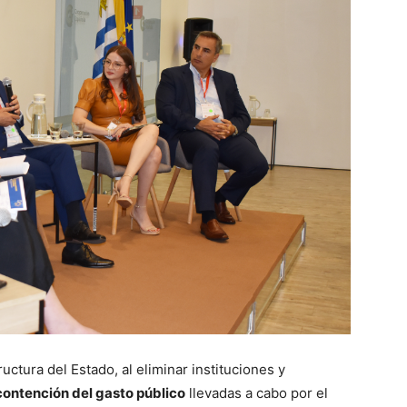
ructura del Estado, al eliminar instituciones y
contención del gasto público
llevadas a cabo por el