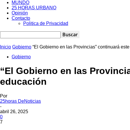
MUNDO
25 HORAS URBANO
Opinión
Contacto
Politica de Privacidad
Inicio
Gobierno
“El Gobierno en las Provincias” continuará este
Gobierno
“El Gobierno en las Provinci
educación
Por
25horas DeNoticias
-
abril 26, 2025
0
7