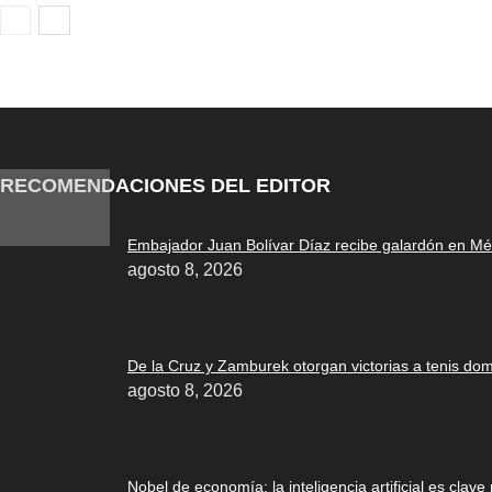
RECOMENDACIONES DEL EDITOR
Embajador Juan Bolívar Díaz recibe galardón en Mé
agosto 8, 2026
De la Cruz y Zamburek otorgan victorias a tenis do
agosto 8, 2026
Nobel de economía: la inteligencia artificial es clave 