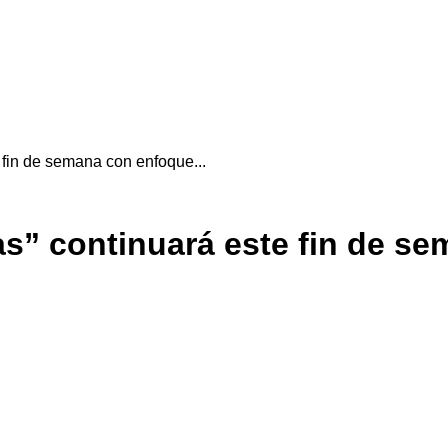
 fin de semana con enfoque...
as” continuará este fin de s