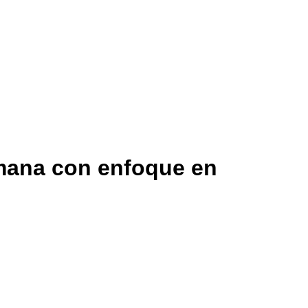
emana con enfoque en