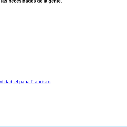
 las necesidades de la gente.
antidad, el papa Francisco