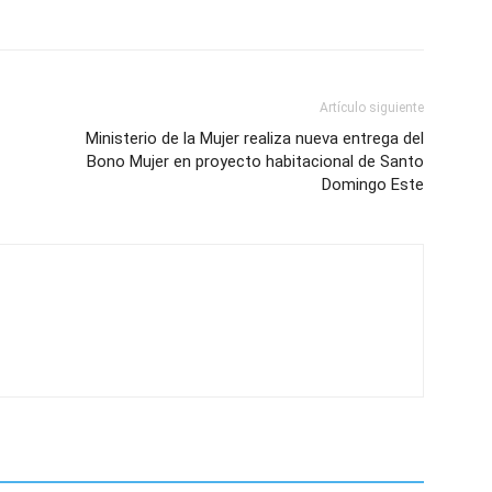
Artículo siguiente
Ministerio de la Mujer realiza nueva entrega del
Bono Mujer en proyecto habitacional de Santo
Domingo Este