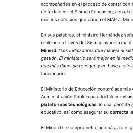
acompañarles en el proceso de contar con
de fortalecer el Sismap Educación, con el 
más los servicios que brinda el MAP al Mine
En sus palabras, el ministro Hernández señ
realizado a través del Sismap ayude a mant
Minerd
.
“Los indicadores que maneja el sis
gestión. El ministerio será mejor en la me
que más datos se recogen y en base a ellos
funcionario.
El Ministerio de Educación contará además 
Administración Pública para fortalecer
el us
plataformas tecnológicas
, lo cual permite 
educativo, así como asegurar su
correcta 
El Minerd se comprometió, además, a desig