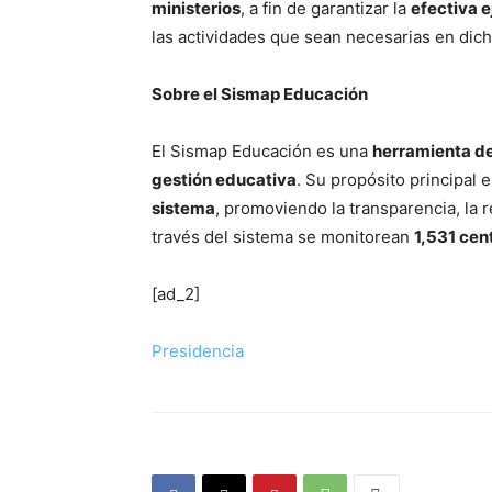
ministerios
, a fin de garantizar la
efectiva e
las actividades que sean necesarias en dic
Sobre el Sismap Educación
El Sismap Educación es una
herramienta d
gestión educativa
. Su propósito principal 
sistema
, promoviendo la transparencia, la r
través del sistema se monitorean
1,531 cen
[ad_2]
Presidencia